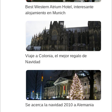
Best Western Atrium Hotel, interesante
alojamiento en Munich
Viaje a Colonia, el mejor regalo de
Navidad
Se acerca la navidad 2010 a Alemania