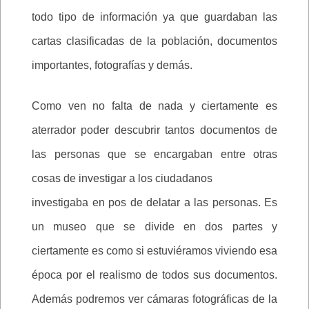
todo tipo de información ya que guardaban las
cartas clasificadas de la población, documentos
importantes, fotografías y demás.
Como ven no falta de nada y ciertamente es
aterrador poder descubrir tantos documentos de
las personas que se encargaban entre otras
cosas de investigar a los ciudadanos
investigaba en pos de delatar a las personas. Es
un museo que se divide en dos partes y
ciertamente es como si estuviéramos viviendo esa
época por el realismo de todos sus documentos.
Además podremos ver cámaras fotográficas de la