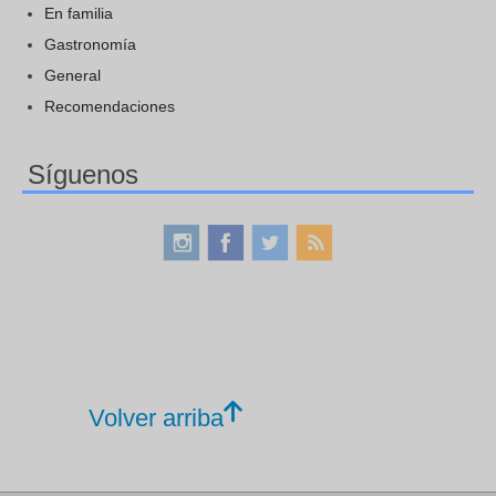
En familia
Gastronomía
General
Recomendaciones
Síguenos
Volver arriba