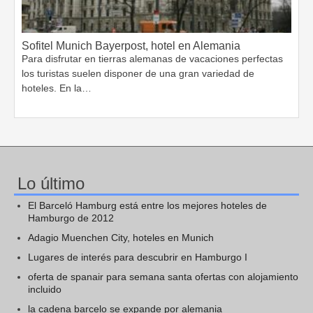
Sofitel Munich Bayerpost, hotel en Alemania
Para disfrutar en tierras alemanas de vacaciones perfectas
los turistas suelen disponer de una gran variedad de
hoteles. En la…
Lo último
El Barceló Hamburg está entre los mejores hoteles de
Hamburgo de 2012
Adagio Muenchen City, hoteles en Munich
Lugares de interés para descubrir en Hamburgo I
oferta de spanair para semana santa ofertas con alojamiento
incluido
la cadena barcelo se expande por alemania