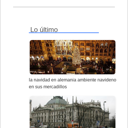
Lo último
la navidad en alemania ambiente navideno
en sus mercadillos