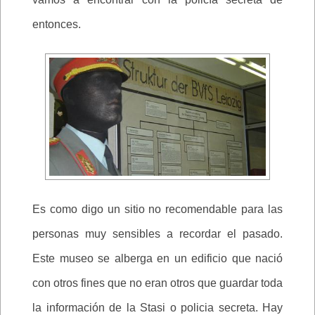
entonces.
Es como digo un sitio no recomendable para las
personas muy sensibles a recordar el pasado.
Este museo se alberga en un edificio que nació
con otros fines que no eran otros que guardar toda
la información de la Stasi o policia secreta. Hay