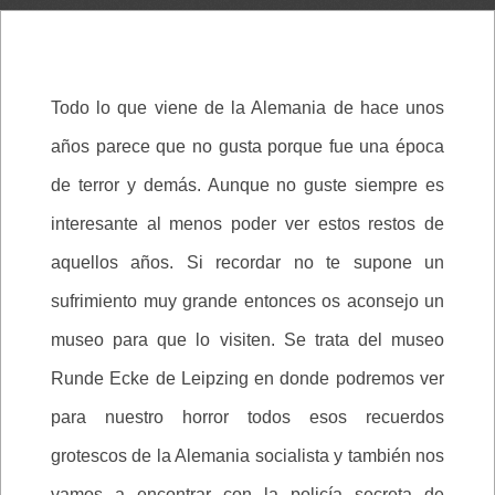
Todo lo que viene de la Alemania de hace unos
años parece que no gusta porque fue una época
de terror y demás. Aunque no guste siempre es
interesante al menos poder ver estos restos de
aquellos años. Si recordar no te supone un
sufrimiento muy grande entonces os aconsejo un
museo para que lo visiten. Se trata del museo
Runde Ecke de Leipzing en donde podremos ver
para nuestro horror todos esos recuerdos
grotescos de la Alemania socialista y también nos
vamos a encontrar con la policía secreta de