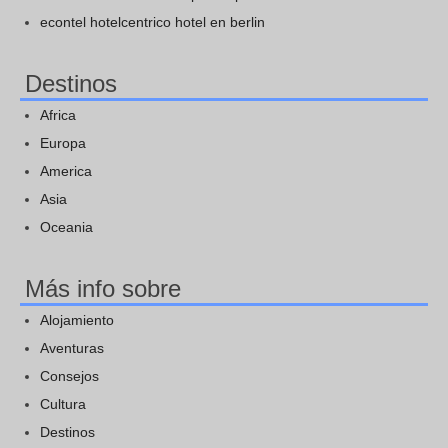
econtel hotelcentrico hotel en berlin
Destinos
Africa
Europa
America
Asia
Oceania
Más info sobre
Alojamiento
Aventuras
Consejos
Cultura
Destinos