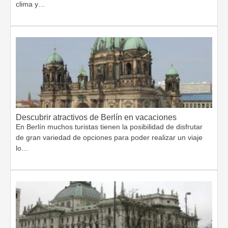
clima y…
Descubrir atractivos de Berlín en vacaciones
En Berlín muchos turistas tienen la posibilidad de disfrutar
de gran variedad de opciones para poder realizar un viaje
lo…