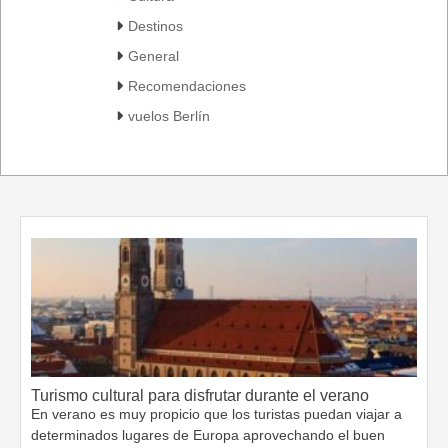
Destinos
General
Recomendaciones
vuelos Berlín
Turismo cultural para disfrutar durante el verano
En verano es muy propicio que los turistas puedan viajar a
determinados lugares de Europa aprovechando el buen