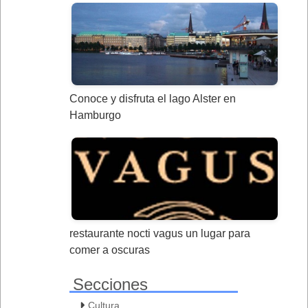
Conoce y disfruta el lago Alster en
Hamburgo
restaurante nocti vagus un lugar para
comer a oscuras
Secciones
Cultura