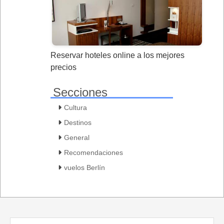
Reservar hoteles online a los mejores
precios
Secciones
Cultura
Destinos
General
Recomendaciones
vuelos Berlín