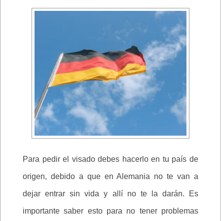
Para pedir el visado debes hacerlo en tu país de
origen, debido a que en Alemania no te van a
dejar entrar sin vida y allí no te la darán. Es
importante saber esto para no tener problemas