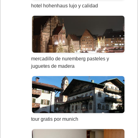
hotel hohenhaus lujo y calidad
mercadillo de nuremberg pasteles y
juguetes de madera
tour gratis por munich