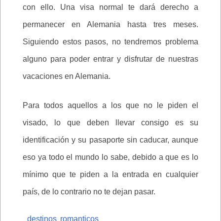
con ello. Una visa normal te dará derecho a
permanecer en Alemania hasta tres meses.
Siguiendo estos pasos, no tendremos problema
alguno para poder entrar y disfrutar de nuestras
vacaciones en Alemania.
Para todos aquellos a los que no le piden el
visado, lo que deben llevar consigo es su
identificación y su pasaporte sin caducar, aunque
eso ya todo el mundo lo sabe, debido a que es lo
mínimo que te piden a la entrada en cualquier
país, de lo contrario no te dejan pasar.
destinos romanticos