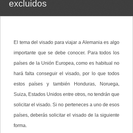
excluidos
El tema del visado para viajar a Alemania es algo
importante que se debe conocer. Para todos los
países de la Unión Europea, como es habitual no
hará falta conseguir el visado, por lo que todos
estos países y también Honduras, Noruega,
Suiza, Estados Unidos entre otros, no tendrán que
solicitar el visado. Si no perteneces a uno de esos
países, deberás solicitar el visado de la siguiente
forma.