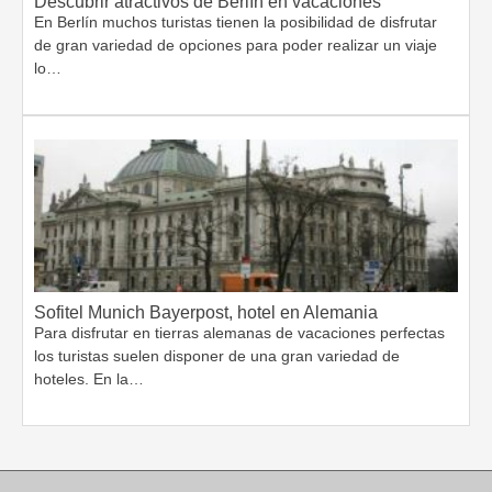
Descubrir atractivos de Berlín en vacaciones
En Berlín muchos turistas tienen la posibilidad de disfrutar
de gran variedad de opciones para poder realizar un viaje
lo…
Sofitel Munich Bayerpost, hotel en Alemania
Para disfrutar en tierras alemanas de vacaciones perfectas
los turistas suelen disponer de una gran variedad de
hoteles. En la…