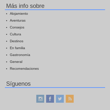
Más info sobre
Alojamiento
Aventuras
Consejos
Cultura
Destinos
En familia
Gastronomía
General
Recomendaciones
Síguenos