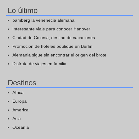
Lo último
bamberg la venenecia alemana
Interesante viaje para conocer Hanover
Ciudad de Colonia, destino de vacaciones
Promoción de hoteles boutique en Berlín
Alemania sigue sin encontrar el origen del brote
Disfruta de viajes en familia
Destinos
Africa
Europa
America
Asia
Oceania