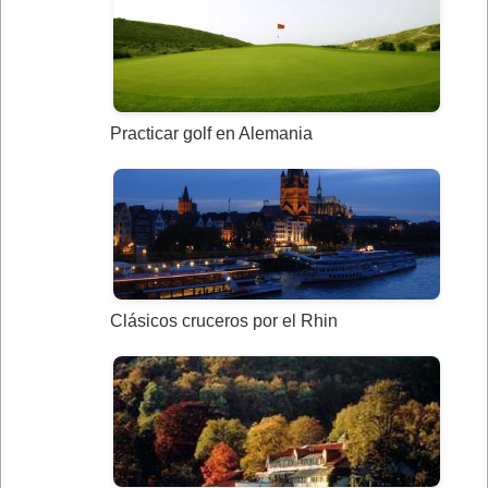
Practicar golf en Alemania
Clásicos cruceros por el Rhin