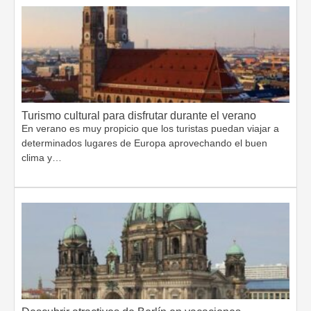
Turismo cultural para disfrutar durante el verano
En verano es muy propicio que los turistas puedan viajar a
determinados lugares de Europa aprovechando el buen
clima y…