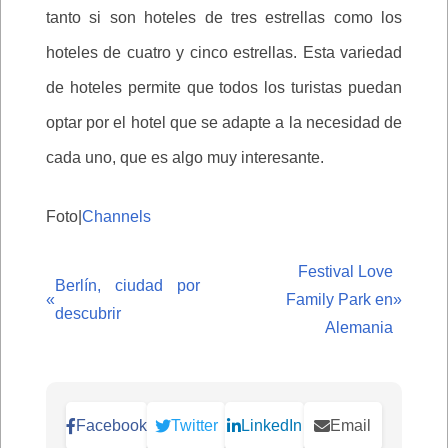
tanto si son hoteles de tres estrellas como los
hoteles de cuatro y cinco estrellas. Esta variedad
de hoteles permite que todos los turistas puedan
optar por el hotel que se adapte a la necesidad de
cada uno, que es algo muy interesante.
Foto|
Channels
Festival Love
Berlín, ciudad por
«
Family Park en
»
descubrir
Alemania
Facebook
Twitter
LinkedIn
Email