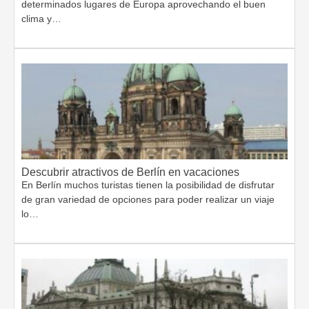
determinados lugares de Europa aprovechando el buen
clima y…
Descubrir atractivos de Berlín en vacaciones
En Berlín muchos turistas tienen la posibilidad de disfrutar
de gran variedad de opciones para poder realizar un viaje
lo…