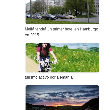
Meliá tendrá un primer hotel en Hamburgo
en 2015
turismo activo por alemania ii