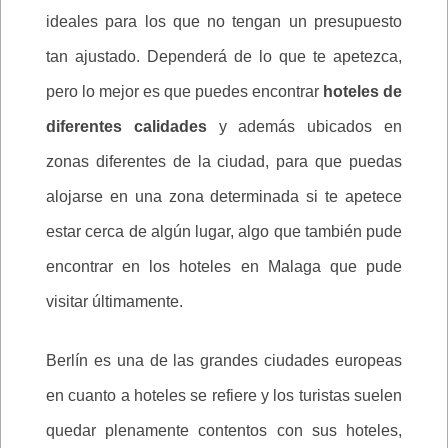
ideales para los que no tengan un presupuesto
tan ajustado. Dependerá de lo que te apetezca,
pero lo mejor es que puedes encontrar
hoteles de
diferentes calidades
y además ubicados en
zonas diferentes de la ciudad, para que puedas
alojarse en una zona determinada si te apetece
estar cerca de algún lugar, algo que también pude
encontrar en los hoteles en Malaga que pude
visitar últimamente.
Berlín es una de las grandes ciudades europeas
en cuanto a hoteles se refiere y los turistas suelen
quedar plenamente contentos con sus hoteles,