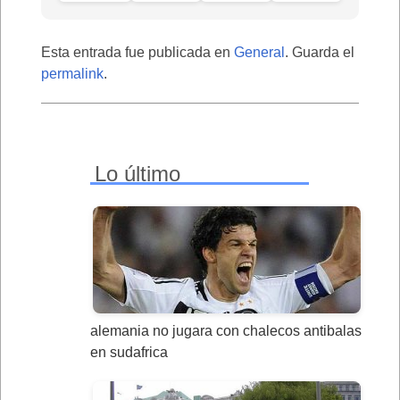
Esta entrada fue publicada en
General
. Guarda el
permalink
.
Lo último
alemania no jugara con chalecos antibalas
en sudafrica