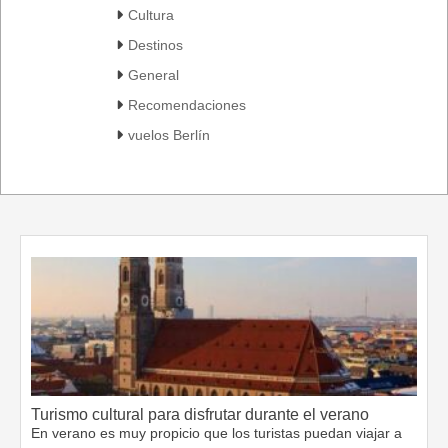
Cultura
Destinos
General
Recomendaciones
vuelos Berlín
Turismo cultural para disfrutar durante el verano
En verano es muy propicio que los turistas puedan viajar a