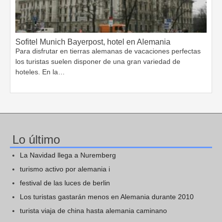
Sofitel Munich Bayerpost, hotel en Alemania
Para disfrutar en tierras alemanas de vacaciones perfectas
los turistas suelen disponer de una gran variedad de
hoteles. En la…
Lo último
La Navidad llega a Nuremberg
turismo activo por alemania i
festival de las luces de berlin
Los turistas gastarán menos en Alemania durante 2010
turista viaja de china hasta alemania caminano