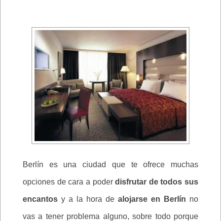
Berlín es una ciudad que te ofrece muchas
opciones de cara a poder
disfrutar de todos sus
encantos
y a la hora de
alojarse en Berlín
no
vas a tener problema alguno, sobre todo porque