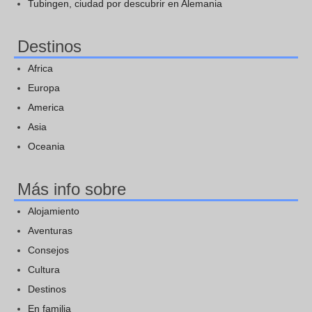
Tubingen, ciudad por descubrir en Alemania
Destinos
Africa
Europa
America
Asia
Oceania
Más info sobre
Alojamiento
Aventuras
Consejos
Cultura
Destinos
En familia