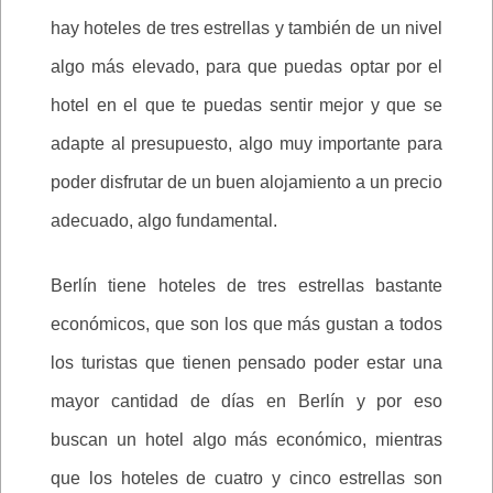
hay hoteles de tres estrellas y también de un nivel
algo más elevado, para que puedas optar por el
hotel en el que te puedas sentir mejor y que se
adapte al presupuesto, algo muy importante para
poder disfrutar de un buen alojamiento a un precio
adecuado, algo fundamental.
Berlín tiene hoteles de tres estrellas bastante
económicos, que son los que más gustan a todos
los turistas que tienen pensado poder estar una
mayor cantidad de días en Berlín y por eso
buscan un hotel algo más económico, mientras
que los hoteles de cuatro y cinco estrellas son