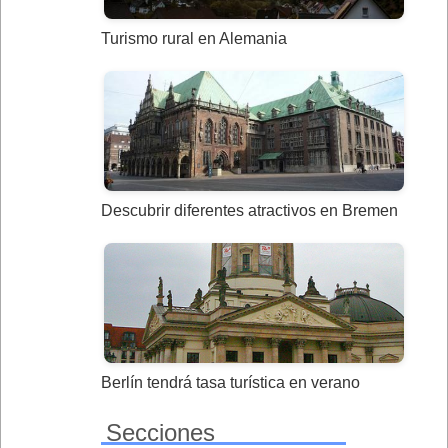
Turismo rural en Alemania
Descubrir diferentes atractivos en Bremen
Berlín tendrá tasa turística en verano
Secciones