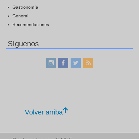
Gastronomía
General
Recomendaciones
Síguenos
Volver arriba