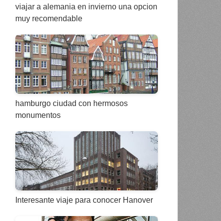
viajar a alemania en invierno una opcion
muy recomendable
hamburgo ciudad con hermosos
monumentos
Interesante viaje para conocer Hanover