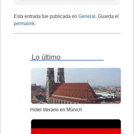
Esta entrada fue publicada en
General
. Guarda el
permalink
.
Lo último
Hotel literario en Múnich