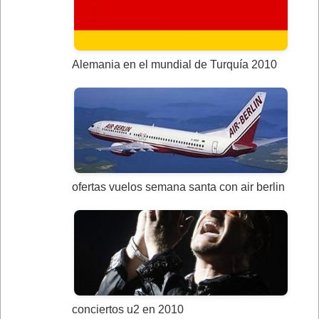
Alemania en el mundial de Turquía 2010
ofertas vuelos semana santa con air berlin
conciertos u2 en 2010