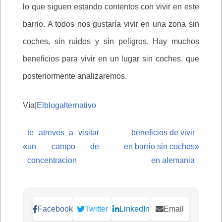
lo que siguen estando contentos con vivir en este
barrio. A todos nos gustaría vivir en una zona sin
coches, sin ruidos y sin peligros. Hay muchos
beneficios para vivir en un lugar sin coches, que
posteriormente analizaremos.
Vía|
Elblogalternativo
te atreves a visitar
beneficios de vivir
«
un campo de
en barrio sin coches
»
concentracion
en alemania
Facebook
Twitter
LinkedIn
Email