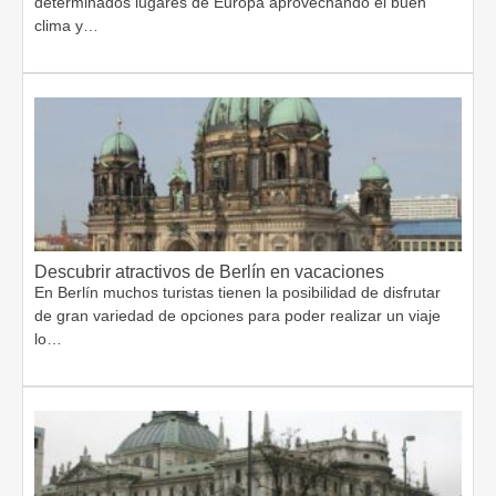
determinados lugares de Europa aprovechando el buen
clima y…
Descubrir atractivos de Berlín en vacaciones
En Berlín muchos turistas tienen la posibilidad de disfrutar
de gran variedad de opciones para poder realizar un viaje
lo…