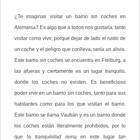
¿Te imaginas visitar un barrio sin coches en
Alemania? Es algo que a todos nos gustaría, tanto
visitar como vivir, porque dejar de lado el ruido de
un coche y el peligro que conlleva, sería un alivio.
Este barrio sin coches se encuentra en Freiburg, a
las afueras y ciertamente es un lugar tranquilo,
donde los coches no existen. Es beneficioso
poder vivir en un barrio sin coches, tanto para sus
habitantes como para los que visitan el barrio.
Este barrio se llama Vauban y es un barrio donde
los coches están literalmente prohibidos, por lo
que la tranquilidad reina en este lugar tan