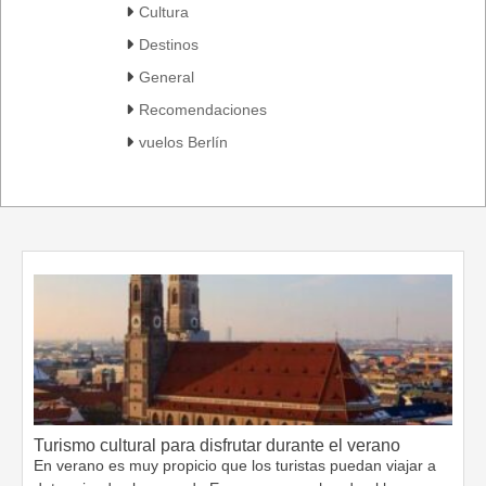
Cultura
Destinos
General
Recomendaciones
vuelos Berlín
Turismo cultural para disfrutar durante el verano
En verano es muy propicio que los turistas puedan viajar a