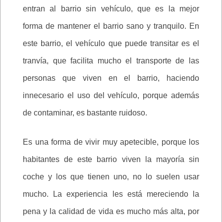
entran al barrio sin vehículo, que es la mejor
forma de mantener el barrio sano y tranquilo. En
este barrio, el vehículo que puede transitar es el
tranvía, que facilita mucho el transporte de las
personas que viven en el barrio, haciendo
innecesario el uso del vehículo, porque además
de contaminar, es bastante ruidoso.
Es una forma de vivir muy apetecible, porque los
habitantes de este barrio viven la mayoría sin
coche y los que tienen uno, no lo suelen usar
mucho. La experiencia les está mereciendo la
pena y la calidad de vida es mucho más alta, por