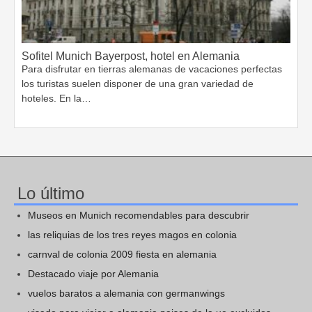
Sofitel Munich Bayerpost, hotel en Alemania
Para disfrutar en tierras alemanas de vacaciones perfectas
los turistas suelen disponer de una gran variedad de
hoteles. En la…
Lo último
Museos en Munich recomendables para descubrir
las reliquias de los tres reyes magos en colonia
carnval de colonia 2009 fiesta en alemania
Destacado viaje por Alemania
vuelos baratos a alemania con germanwings