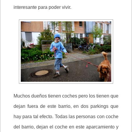
interesante para poder vivir.
Muchos dueños tienen coches pero los tienen que
dejan fuera de este barrio, en dos parkings que
hay para tal efecto. Todas las personas con coche
del barrio, dejan el coche en este aparcamiento y