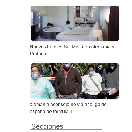
Nuevos hoteles Sol Meliá en Alemania y
Portugal
alemania aconseja no viajar al gp de
espana de formula 1
Secciones