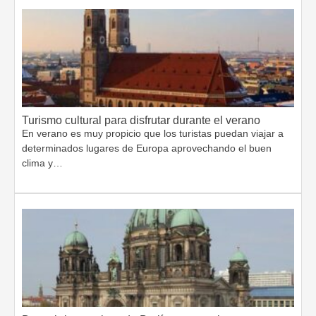
Turismo cultural para disfrutar durante el verano
En verano es muy propicio que los turistas puedan viajar a
determinados lugares de Europa aprovechando el buen
clima y…