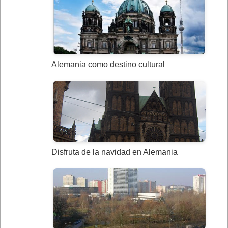
Alemania como destino cultural
Disfruta de la navidad en Alemania