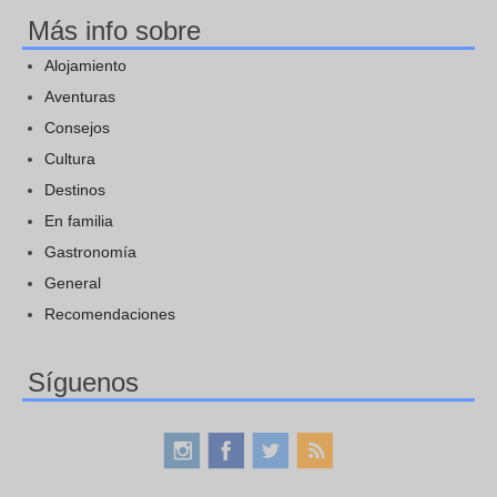
Más info sobre
Alojamiento
Aventuras
Consejos
Cultura
Destinos
En familia
Gastronomía
General
Recomendaciones
Síguenos