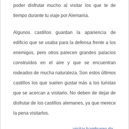
poder disfrutar mucho al visitar los que te de
tiempo durante tu viaje por Alemania.
Algunos castillos guardan la apariencia de
edificio que se usaba para la defensa frente a los
enemigos, pero otros parecen grandes palacios
construidos en el aire y que se encuentran
rodeados de mucha naturaleza. Son estos últimos
castillos los que suelen gustar más a los turistas
que se acercan a visitarlo. No deben de dejar de
disfrutar de los castillos alemanes, ya que merece
la pena visitarlos.
visitar hamburgo de