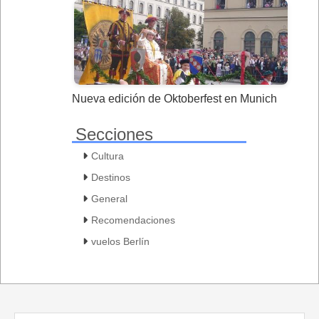
Nueva edición de Oktoberfest en Munich
Secciones
Cultura
Destinos
General
Recomendaciones
vuelos Berlín