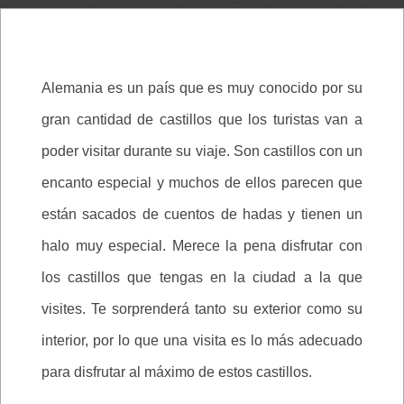
Alemania es un país que es muy conocido por su
gran cantidad de castillos que los turistas van a
poder visitar durante su viaje. Son castillos con un
encanto especial y muchos de ellos parecen que
están sacados de cuentos de hadas y tienen un
halo muy especial. Merece la pena disfrutar con
los castillos que tengas en la ciudad a la que
visites. Te sorprenderá tanto su exterior como su
interior, por lo que una visita es lo más adecuado
para disfrutar al máximo de estos castillos.