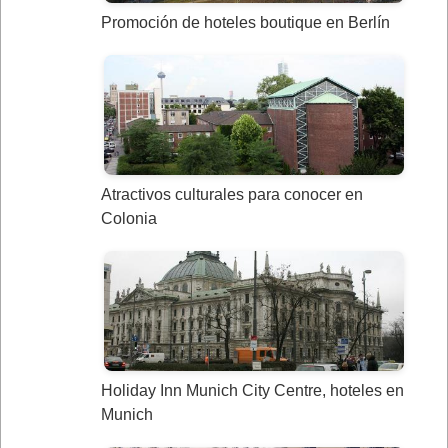
Promoción de hoteles boutique en Berlín
Atractivos culturales para conocer en
Colonia
Holiday Inn Munich City Centre, hoteles en
Munich