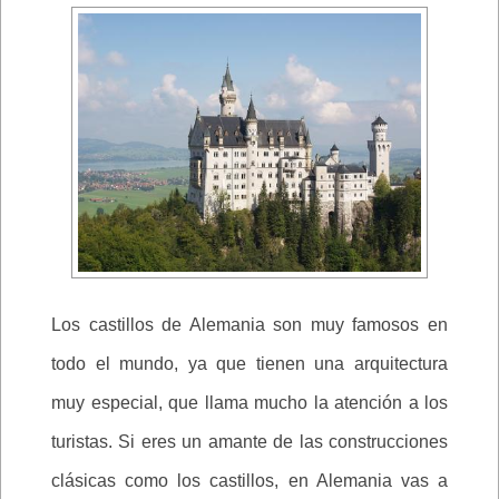
Los castillos de Alemania son muy famosos en
todo el mundo, ya que tienen una arquitectura
muy especial, que llama mucho la atención a los
turistas. Si eres un amante de las construcciones
clásicas como los castillos, en Alemania vas a