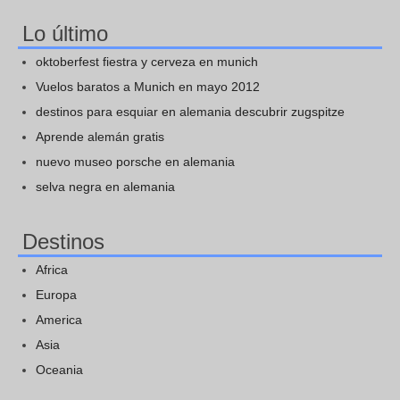
Lo último
oktoberfest fiestra y cerveza en munich
Vuelos baratos a Munich en mayo 2012
destinos para esquiar en alemania descubrir zugspitze
Aprende alemán gratis
nuevo museo porsche en alemania
selva negra en alemania
Destinos
Africa
Europa
America
Asia
Oceania