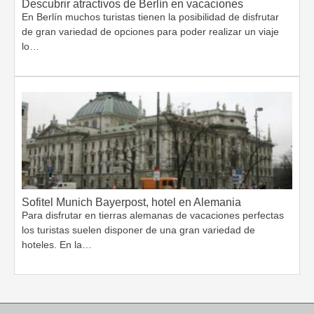
Descubrir atractivos de Berlín en vacaciones
En Berlín muchos turistas tienen la posibilidad de disfrutar
de gran variedad de opciones para poder realizar un viaje
lo…
Sofitel Munich Bayerpost, hotel en Alemania
Para disfrutar en tierras alemanas de vacaciones perfectas
los turistas suelen disponer de una gran variedad de
hoteles. En la…