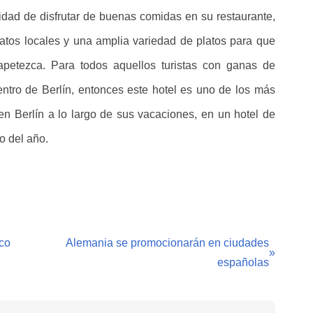
bilidad de disfrutar de buenas comidas en su restaurante,
latos locales y una amplia variedad de platos para que
etezca. Para todos aquellos turistas con ganas de
ntro de Berlín, entonces este hotel es uno de los más
n Berlín a lo largo de sus vacaciones, en un hotel de
o del año.
ico
Alemania se promocionarán en ciudades
»
españolas