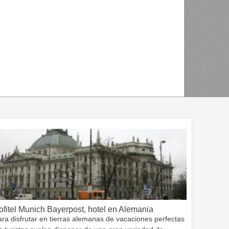
ofitel Munich Bayerpost, hotel en Alemania
ra disfrutar en tierras alemanas de vacaciones perfectas