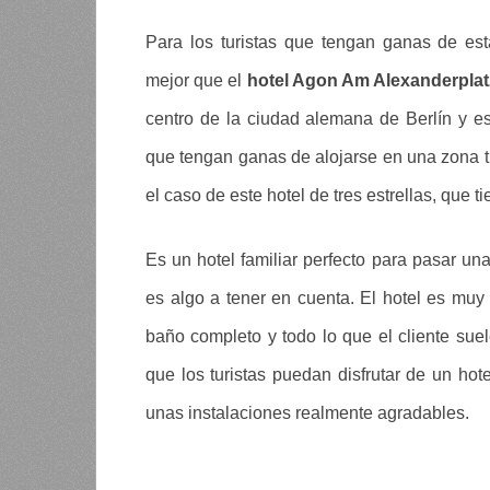
Para los turistas que tengan ganas de es
mejor que el
hotel Agon Am Alexanderplat
centro de la ciudad alemana de Berlín y es
que tengan ganas de alojarse en una zona t
el caso de este hotel de tres estrellas, que 
Es un hotel familiar perfecto para pasar u
es algo a tener en cuenta. El hotel es mu
baño completo y todo lo que el cliente suel
que los turistas puedan disfrutar de un ho
unas instalaciones realmente agradables.