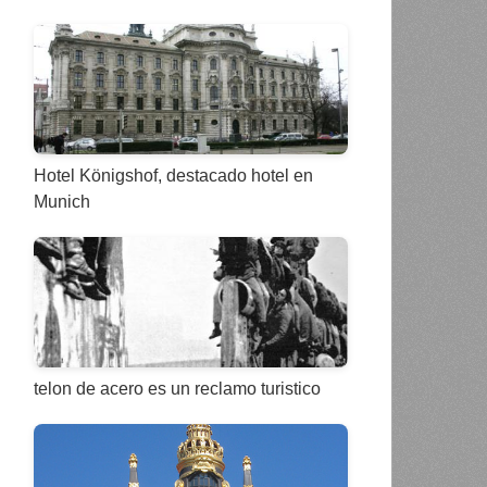
Hotel Königshof, destacado hotel en
Munich
telon de acero es un reclamo turistico