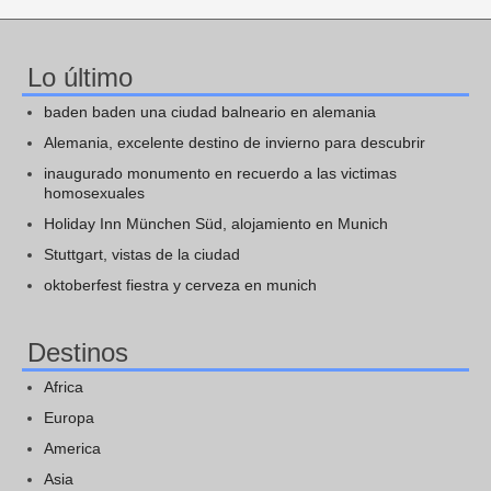
Lo último
baden baden una ciudad balneario en alemania
Alemania, excelente destino de invierno para descubrir
inaugurado monumento en recuerdo a las victimas
homosexuales
Holiday Inn München Süd, alojamiento en Munich
Stuttgart, vistas de la ciudad
oktoberfest fiestra y cerveza en munich
Destinos
Africa
Europa
America
Asia