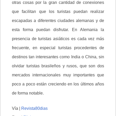
otras cosas por la gran cantidad de conexiones
que facilitan que los turistas puedan realizar
escapadas a diferentes ciudades alemanas y de
esta forma puedan disfrutar. En Alemania la
presencia de turistas asiáticos es cada vez más
frecuente, en especial turistas procedentes de
destinos tan interesantes como India o China, sin
olvidar turistas brasileños y rusos, que son dos
mercados internacionales muy importantes que
poco a poco están creciendo en los últimos años
de forma notable.
Vía |
Revista80dias