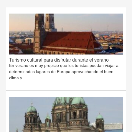
Turismo cultural para disfrutar durante el verano
En verano es muy propicio que los turistas puedan viajar a
determinados lugares de Europa aprovechando el buen
clima y…