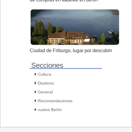
Ciudad de Friburgo, lugar por descubrir
Secciones
Cultura
Destinos
General
Recomendaciones
vuelos Berlín