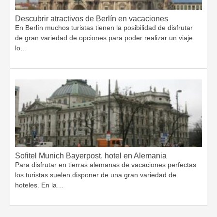
Descubrir atractivos de Berlín en vacaciones
En Berlín muchos turistas tienen la posibilidad de disfrutar
de gran variedad de opciones para poder realizar un viaje
lo…
Sofitel Munich Bayerpost, hotel en Alemania
Para disfrutar en tierras alemanas de vacaciones perfectas
los turistas suelen disponer de una gran variedad de
hoteles. En la…