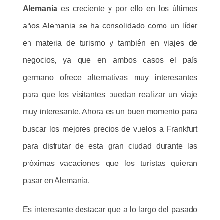
Alemania
es creciente y por ello en los últimos
años Alemania se ha consolidado como un líder
en materia de turismo y también en viajes de
negocios, ya que en ambos casos el país
germano ofrece alternativas muy interesantes
para que los visitantes puedan realizar un viaje
muy interesante. Ahora es un buen momento para
buscar los mejores precios de vuelos a Frankfurt
para disfrutar de esta gran ciudad durante las
próximas vacaciones que los turistas quieran
pasar en Alemania.
Es interesante destacar que a lo largo del pasado