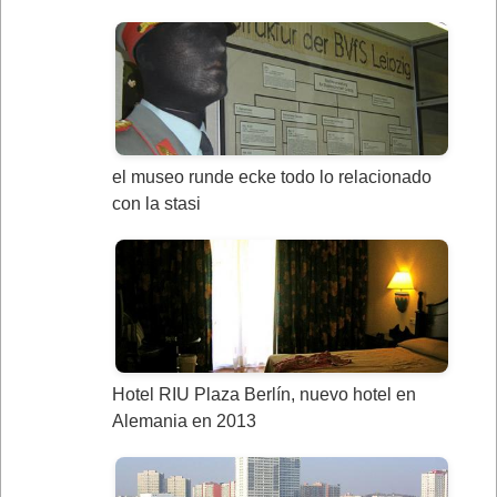
el museo runde ecke todo lo relacionado
con la stasi
Hotel RIU Plaza Berlín, nuevo hotel en
Alemania en 2013