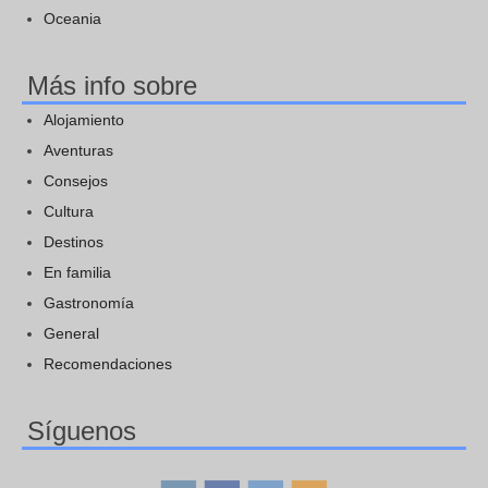
Oceania
Más info sobre
Alojamiento
Aventuras
Consejos
Cultura
Destinos
En familia
Gastronomía
General
Recomendaciones
Síguenos