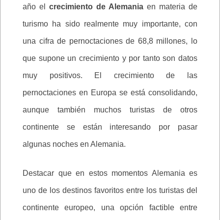
año el
crecimiento de Alemania
en materia de
turismo ha sido realmente muy importante, con
una cifra de pernoctaciones de 68,8 millones, lo
que supone un crecimiento y por tanto son datos
muy positivos. El crecimiento de las
pernoctaciones en Europa se está consolidando,
aunque también muchos turistas de otros
continente se están interesando por pasar
algunas noches en Alemania.
Destacar que en estos momentos Alemania es
uno de los destinos favoritos entre los turistas del
continente europeo, una opción factible entre