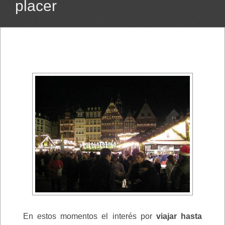
placer
En estos momentos el interés por
viajar hasta