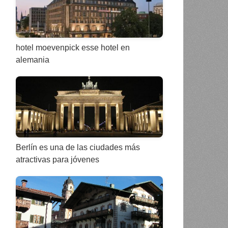
hotel moevenpick esse hotel en
alemania
Berlín es una de las ciudades más
atractivas para jóvenes