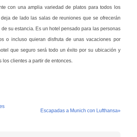
ante con una amplia variedad de platos para todos los
 deja de lado las salas de reuniones que se ofrecerán
go de su estancia. Es un hotel pensado para las personas
s o incluso quieran disfruta de unas vacaciones por
hotel que seguro será todo un éxito por su ubicación y
los clientes a partir de entonces.
es
Escapadas a Munich con Lufthansa
»