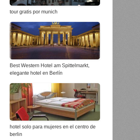
tour gratis por munich
Best Western Hotel am Spittelmarkt,
elegante hotel en Berlín
hotel solo para mujeres en el centro de
berlin