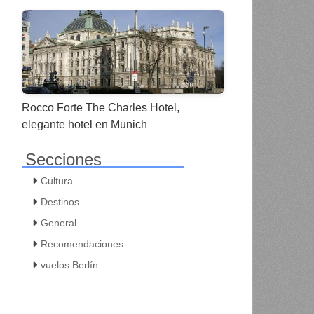
Rocco Forte The Charles Hotel,
elegante hotel en Munich
Secciones
Cultura
Destinos
General
Recomendaciones
vuelos Berlín