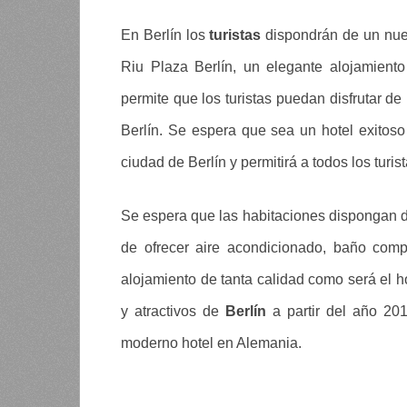
En Berlín los
turistas
dispondrán de un nuev
Riu Plaza Berlín, un elegante alojamient
permite que los turistas puedan disfrutar de
Berlín. Se espera que sea un hotel exitoso
ciudad de Berlín y permitirá a todos los turi
Se espera que las habitaciones dispongan d
de ofrecer aire acondicionado, baño comp
alojamiento de tanta calidad como será el h
y atractivos de
Berlín
a partir del año 20
moderno hotel en Alemania.