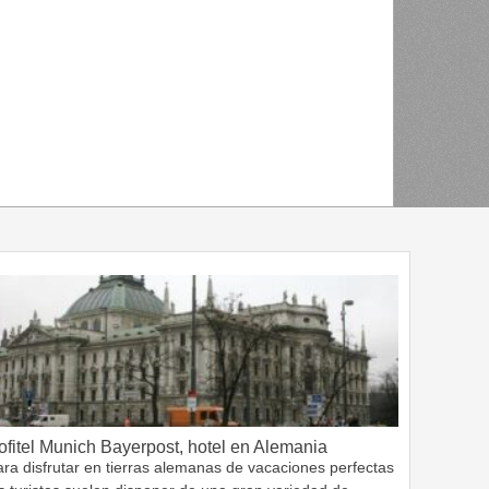
ofitel Munich Bayerpost, hotel en Alemania
ra disfrutar en tierras alemanas de vacaciones perfectas