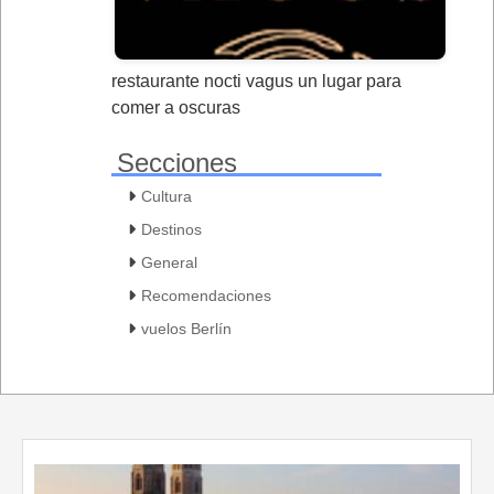
restaurante nocti vagus un lugar para
comer a oscuras
Secciones
Cultura
Destinos
General
Recomendaciones
vuelos Berlín