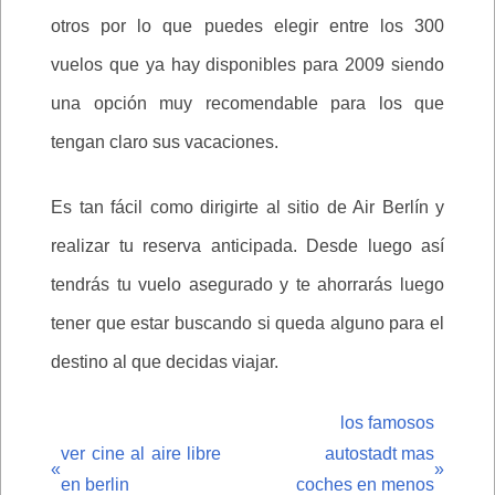
otros por lo que puedes elegir entre los 300
vuelos que ya hay disponibles para 2009 siendo
una opción muy recomendable para los que
tengan claro sus vacaciones.
Es tan fácil como dirigirte al sitio de Air Berlín y
realizar tu reserva anticipada. Desde luego así
tendrás tu vuelo asegurado y te ahorrarás luego
tener que estar buscando si queda alguno para el
destino al que decidas viajar.
los famosos
ver cine al aire libre
autostadt mas
«
»
en berlin
coches en menos