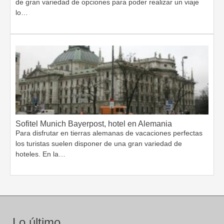
de gran variedad de opciones para poder realizar un viaje
lo…
Sofitel Munich Bayerpost, hotel en Alemania
Para disfrutar en tierras alemanas de vacaciones perfectas
los turistas suelen disponer de una gran variedad de
hoteles. En la…
Lo último