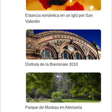
Estancia romántica en un iglú por San
Valentín
Disfruta de la Breminale 2010
Parque de Muskau en Alemania