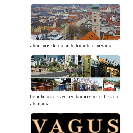
atractivos de munich durante el verano
beneficios de vivir en barrio sin coches en
alemania