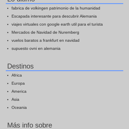
fabrica de volkingen patrimonio de la humanidad
Escapada interesante para descubrir Alemania
viajes virtuales con google earth util para el turista
Mercados de Navidad de Nuremberg
vuelos baratos a frankfurt en navidad
supuesto ovni en alemania
Destinos
Africa
Europa
America
Asia
Oceania
Más info sobre