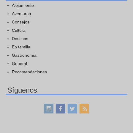
Alojamiento
Aventuras
Consejos
Cultura
Destinos
En familia
Gastronomía
General
Recomendaciones
Síguenos