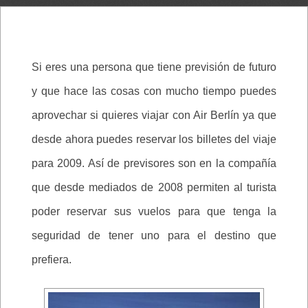
Si eres una persona que tiene previsión de futuro
y que hace las cosas con mucho tiempo puedes
aprovechar si quieres viajar con Air Berlín ya que
desde ahora puedes reservar los billetes del viaje
para 2009. Así de previsores son en la compañía
que desde mediados de 2008 permiten al turista
poder reservar sus vuelos para que tenga la
seguridad de tener uno para el destino que
prefiera.