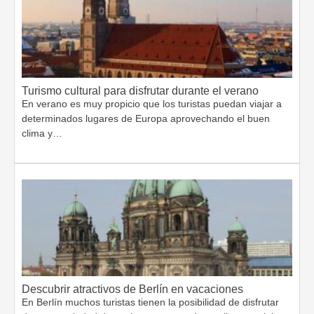
Turismo cultural para disfrutar durante el verano
En verano es muy propicio que los turistas puedan viajar a
determinados lugares de Europa aprovechando el buen
clima y…
Descubrir atractivos de Berlín en vacaciones
En Berlín muchos turistas tienen la posibilidad de disfrutar