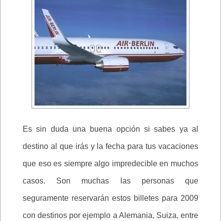
Es sin duda una buena opción si sabes ya al
destino al que irás y la fecha para tus vacaciones
que eso es siempre algo impredecible en muchos
casos. Son muchas las personas que
seguramente reservarán estos billetes para 2009
con destinos por ejemplo a Alemania, Suiza, entre