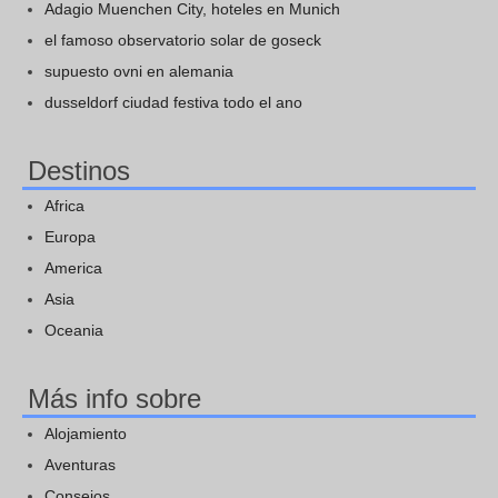
Adagio Muenchen City, hoteles en Munich
el famoso observatorio solar de goseck
supuesto ovni en alemania
dusseldorf ciudad festiva todo el ano
Destinos
Africa
Europa
America
Asia
Oceania
Más info sobre
Alojamiento
Aventuras
Consejos