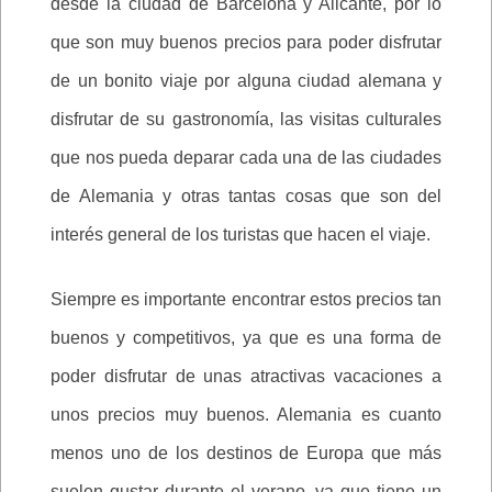
desde la ciudad de Barcelona y Alicante, por lo
que son muy buenos precios para poder disfrutar
de un bonito viaje por alguna ciudad alemana y
disfrutar de su gastronomía, las visitas culturales
que nos pueda deparar cada una de las ciudades
de Alemania y otras tantas cosas que son del
interés general de los turistas que hacen el viaje.
Siempre es importante encontrar estos precios tan
buenos y competitivos, ya que es una forma de
poder disfrutar de unas atractivas vacaciones a
unos precios muy buenos. Alemania es cuanto
menos uno de los destinos de Europa que más
suelen gustar durante el verano, ya que tiene un