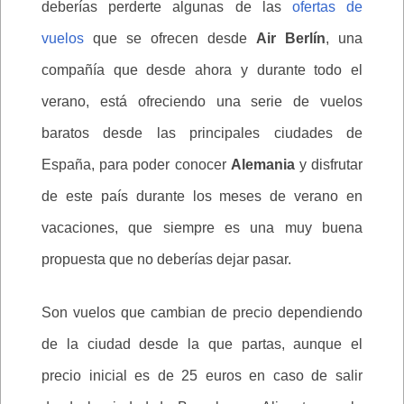
deberías perderte algunas de las
ofertas de
vuelos
que se ofrecen desde
Air Berlín
, una
compañía que desde ahora y durante todo el
verano, está ofreciendo una serie de vuelos
baratos desde las principales ciudades de
España, para poder conocer
Alemania
y disfrutar
de este país durante los meses de verano en
vacaciones, que siempre es una muy buena
propuesta que no deberías dejar pasar.
Son vuelos que cambian de precio dependiendo
de la ciudad desde la que partas, aunque el
precio inicial es de 25 euros en caso de salir