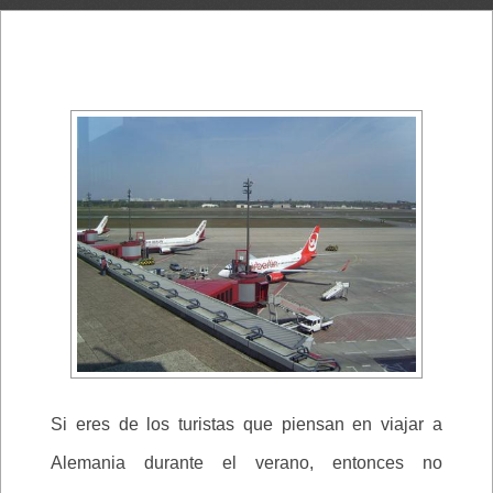
Si eres de los turistas que piensan en viajar a
Alemania durante el verano, entonces no