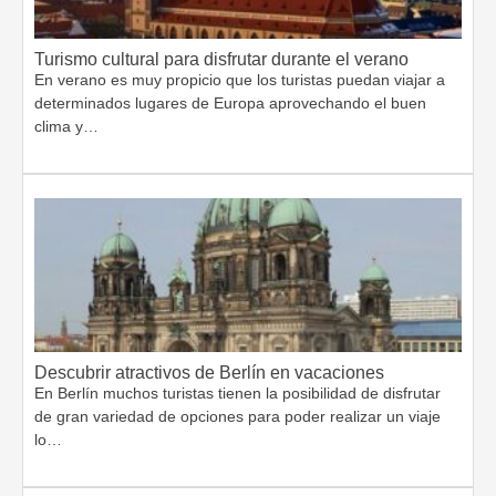
Turismo cultural para disfrutar durante el verano
En verano es muy propicio que los turistas puedan viajar a
determinados lugares de Europa aprovechando el buen
clima y…
Descubrir atractivos de Berlín en vacaciones
En Berlín muchos turistas tienen la posibilidad de disfrutar
de gran variedad de opciones para poder realizar un viaje
lo…