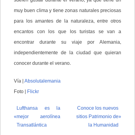
muy buen clima y tiene zonas naturales preciosas
para los amantes de la naturaleza, entre otros
encantos con los que los turistas se van a
encontrar durante su viaje por Alemania,
independientemente de la ciudad que quieran
conocer durante el verano.
Vía |
Absolutalemania
Foto |
Flickr
Lufthansa es la
Conoce los nuevos
«
mejor aerolínea
sitios Patrimonio de
»
Transatlántica
la Humanidad