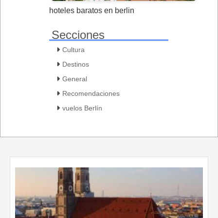
hoteles baratos en berlin
Secciones
Cultura
Destinos
General
Recomendaciones
vuelos Berlín