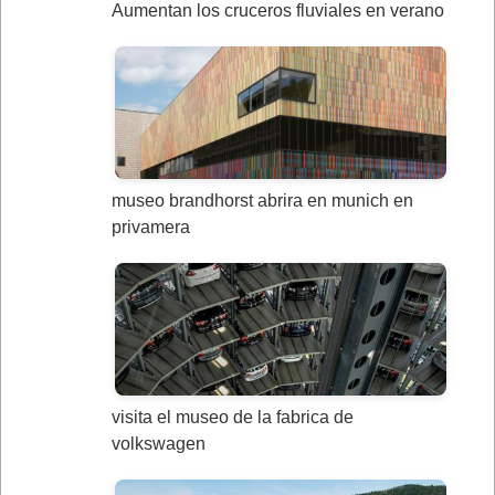
Aumentan los cruceros fluviales en verano
museo brandhorst abrira en munich en
privamera
visita el museo de la fabrica de
volkswagen