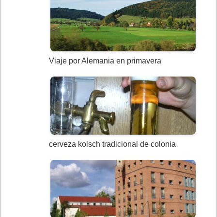
Viaje por Alemania en primavera
cerveza kolsch tradicional de colonia