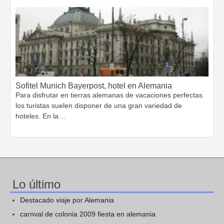
Sofitel Munich Bayerpost, hotel en Alemania
Para disfrutar en tierras alemanas de vacaciones perfectas
los turistas suelen disponer de una gran variedad de
hoteles. En la…
Lo último
Destacado viaje por Alemania
carnval de colonia 2009 fiesta en alemania