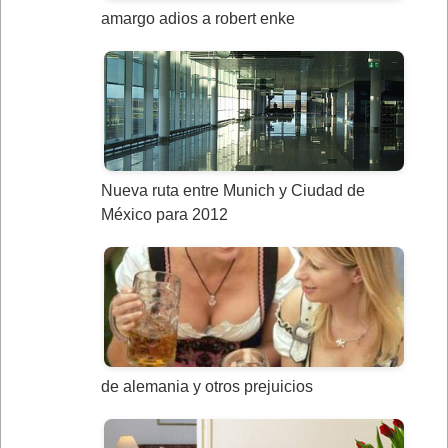
amargo adios a robert enke
Nueva ruta entre Munich y Ciudad de
México para 2012
de alemania y otros prejuicios