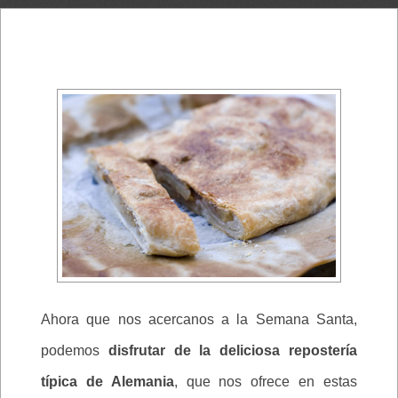
Ahora que nos acercanos a la Semana Santa,
podemos
disfrutar de la deliciosa repostería
típica de Alemania
, que nos ofrece en estas