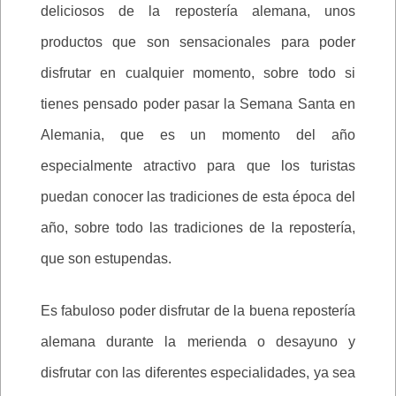
deliciosos de la repostería alemana, unos
productos que son sensacionales para poder
disfrutar en cualquier momento, sobre todo si
tienes pensado poder pasar la Semana Santa en
Alemania, que es un momento del año
especialmente atractivo para que los turistas
puedan conocer las tradiciones de esta época del
año, sobre todo las tradiciones de la repostería,
que son estupendas.
Es fabuloso poder disfrutar de la buena repostería
alemana durante la merienda o desayuno y
disfrutar con las diferentes especialidades, ya sea