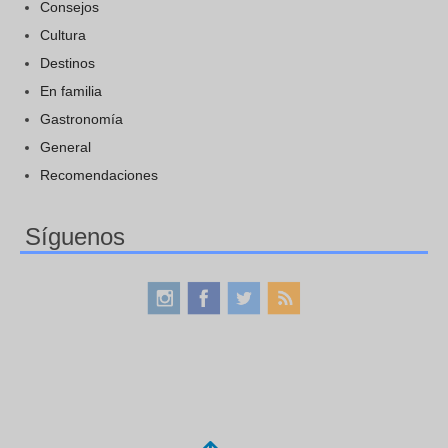
Consejos
Cultura
Destinos
En familia
Gastronomía
General
Recomendaciones
Síguenos