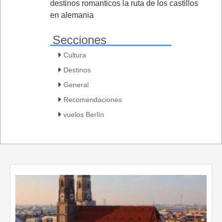
destinos romanticos la ruta de los castillos
en alemania
Secciones
Cultura
Destinos
General
Recomendaciones
vuelos Berlín