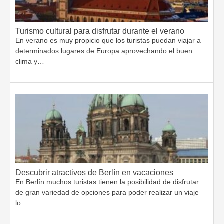
Turismo cultural para disfrutar durante el verano
En verano es muy propicio que los turistas puedan viajar a
determinados lugares de Europa aprovechando el buen
clima y…
Descubrir atractivos de Berlín en vacaciones
En Berlín muchos turistas tienen la posibilidad de disfrutar
de gran variedad de opciones para poder realizar un viaje
lo…