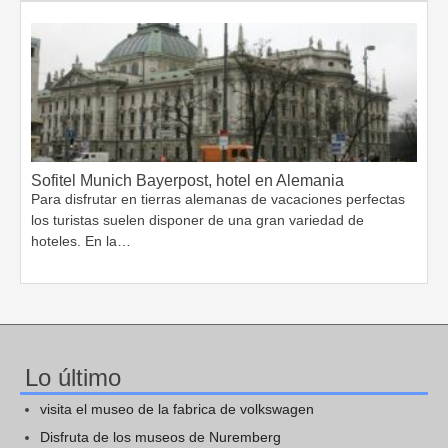
Sofitel Munich Bayerpost, hotel en Alemania
Para disfrutar en tierras alemanas de vacaciones perfectas
los turistas suelen disponer de una gran variedad de
hoteles. En la…
Lo último
visita el museo de la fabrica de volkswagen
Disfruta de los museos de Nuremberg