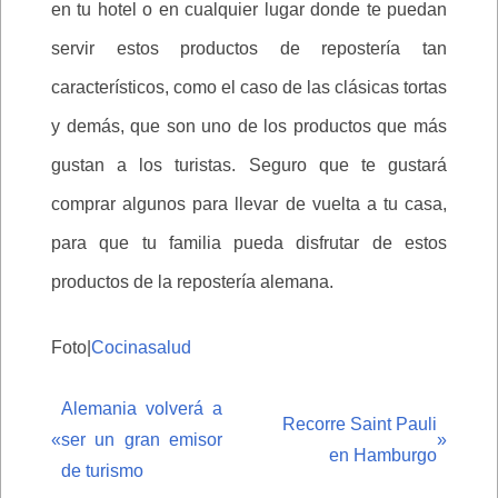
en tu hotel o en cualquier lugar donde te puedan
servir estos productos de repostería tan
característicos, como el caso de las clásicas tortas
y demás, que son uno de los productos que más
gustan a los turistas. Seguro que te gustará
comprar algunos para llevar de vuelta a tu casa,
para que tu familia pueda disfrutar de estos
productos de la repostería alemana.
Foto|
Cocinasalud
Alemania volverá a
Recorre Saint Pauli
«
ser un gran emisor
»
en Hamburgo
de turismo