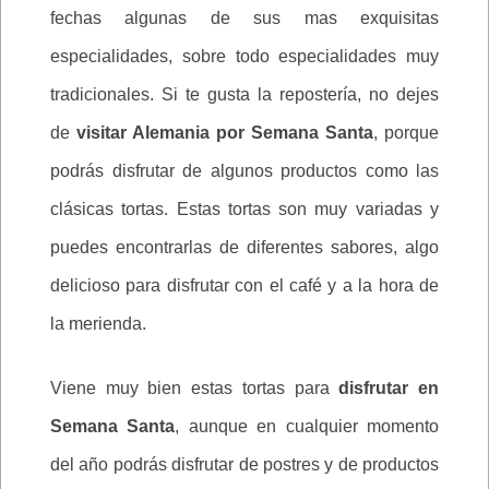
fechas algunas de sus mas exquisitas
especialidades, sobre todo especialidades muy
tradicionales. Si te gusta la repostería, no dejes
de
visitar Alemania por Semana Santa
, porque
podrás disfrutar de algunos productos como las
clásicas tortas. Estas tortas son muy variadas y
puedes encontrarlas de diferentes sabores, algo
delicioso para disfrutar con el café y a la hora de
la merienda.
Viene muy bien estas tortas para
disfrutar en
Semana Santa
, aunque en cualquier momento
del año podrás disfrutar de postres y de productos