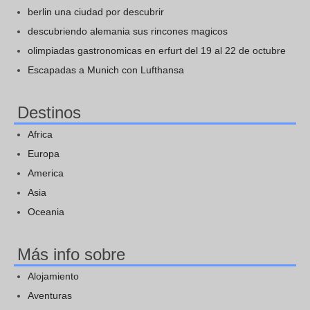
berlin una ciudad por descubrir
descubriendo alemania sus rincones magicos
olimpiadas gastronomicas en erfurt del 19 al 22 de octubre
Escapadas a Munich con Lufthansa
Destinos
Africa
Europa
America
Asia
Oceania
Más info sobre
Alojamiento
Aventuras