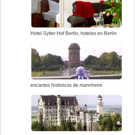
Hotel Sylter Hof Berlín, hoteles en Berlin
encantos historicos de mannheim