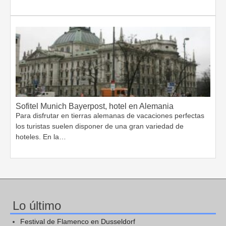
Sofitel Munich Bayerpost, hotel en Alemania
Para disfrutar en tierras alemanas de vacaciones perfectas
los turistas suelen disponer de una gran variedad de
hoteles. En la…
Lo último
Festival de Flamenco en Dusseldorf