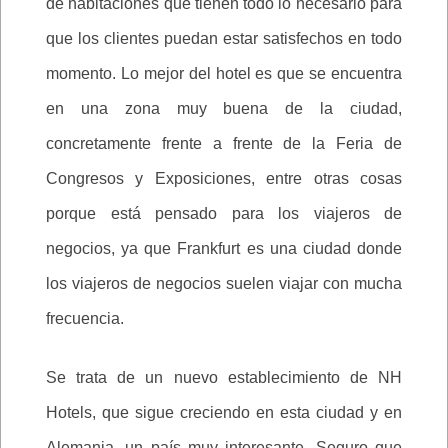
de habitaciones que tienen todo lo necesario para
que los clientes puedan estar satisfechos en todo
momento. Lo mejor del hotel es que se encuentra
en una zona muy buena de la ciudad,
concretamente frente a frente de la Feria de
Congresos y Exposiciones, entre otras cosas
porque está pensado para los viajeros de
negocios, ya que Frankfurt es una ciudad donde
los viajeros de negocios suelen viajar con mucha
frecuencia.
Se trata de un nuevo establecimiento de NH
Hotels, que sigue creciendo en esta ciudad y en
Alemania, un país muy interesante. Seguro que