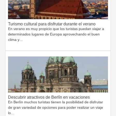
Turismo cultural para disfrutar durante el verano
En verano es muy propicio que los turistas puedan viajar a
determinados lugares de Europa aprovechando el buen
clima y…
Descubrir atractivos de Berlín en vacaciones
En Berlín muchos turistas tienen la posibilidad de disfrutar
de gran variedad de opciones para poder realizar un viaje
lo…