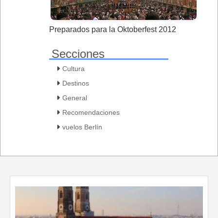
Preparados para la Oktoberfest 2012
Secciones
Cultura
Destinos
General
Recomendaciones
vuelos Berlín