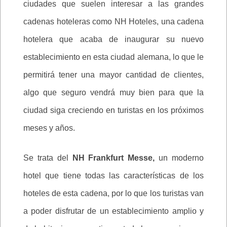
ciudades que suelen interesar a las grandes
cadenas hoteleras como NH Hoteles, una cadena
hotelera que acaba de inaugurar su nuevo
establecimiento en esta ciudad alemana, lo que le
permitirá tener una mayor cantidad de clientes,
algo que seguro vendrá muy bien para que la
ciudad siga creciendo en turistas en los próximos
meses y años.
Se trata del
NH Frankfurt Messe,
un moderno
hotel que tiene todas las características de los
hoteles de esta cadena, por lo que los turistas van
a poder disfrutar de un establecimiento amplio y