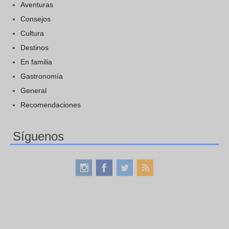
Aventuras
Consejos
Cultura
Destinos
En familia
Gastronomía
General
Recomendaciones
Síguenos