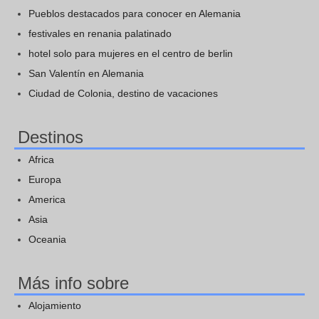
Pueblos destacados para conocer en Alemania
festivales en renania palatinado
hotel solo para mujeres en el centro de berlin
San Valentín en Alemania
Ciudad de Colonia, destino de vacaciones
Destinos
Africa
Europa
America
Asia
Oceania
Más info sobre
Alojamiento