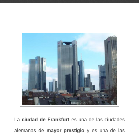
La
ciudad de Frankfurt
es una de las ciudades
alemanas de
mayor prestigio
y es una de las