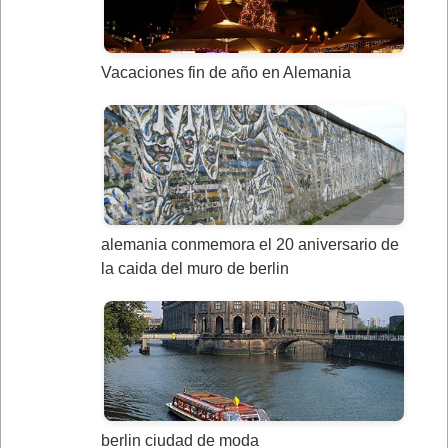
Vacaciones fin de año en Alemania
alemania conmemora el 20 aniversario de
la caida del muro de berlin
berlin ciudad de moda