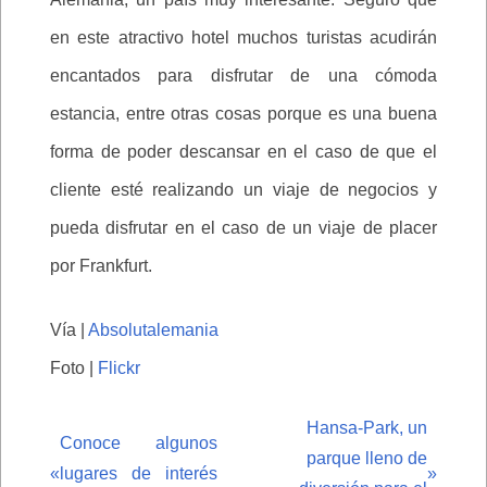
en este atractivo hotel muchos turistas acudirán
encantados para disfrutar de una cómoda
estancia, entre otras cosas porque es una buena
forma de poder descansar en el caso de que el
cliente esté realizando un viaje de negocios y
pueda disfrutar en el caso de un viaje de placer
por Frankfurt.
Vía |
Absolutalemania
Foto |
Flickr
Hansa-Park, un
Conoce algunos
parque lleno de
«
lugares de interés
»