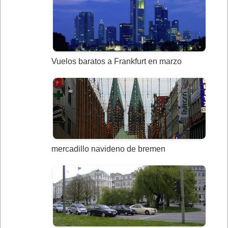
Vuelos baratos a Frankfurt en marzo
mercadillo navideno de bremen