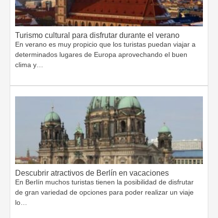
Turismo cultural para disfrutar durante el verano
En verano es muy propicio que los turistas puedan viajar a
determinados lugares de Europa aprovechando el buen
clima y…
Descubrir atractivos de Berlín en vacaciones
En Berlín muchos turistas tienen la posibilidad de disfrutar
de gran variedad de opciones para poder realizar un viaje
lo…