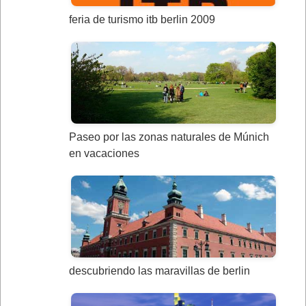
feria de turismo itb berlin 2009
Paseo por las zonas naturales de Múnich
en vacaciones
descubriendo las maravillas de berlin