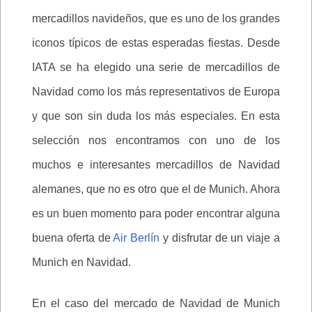
mercadillos navideños, que es uno de los grandes
iconos típicos de estas esperadas fiestas. Desde
IATA se ha elegido una serie de mercadillos de
Navidad como los más representativos de Europa
y que son sin duda los más especiales. En esta
selección nos encontramos con uno de los
muchos e interesantes mercadillos de Navidad
alemanes, que no es otro que el de Munich. Ahora
es un buen momento para poder encontrar alguna
buena oferta de
Air Berlín
y disfrutar de un viaje a
Munich en Navidad.
En el caso del mercado de Navidad de Munich