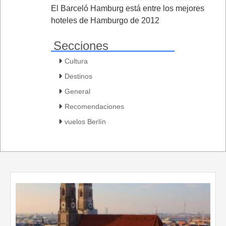
El Barceló Hamburg está entre los mejores
hoteles de Hamburgo de 2012
Secciones
Cultura
Destinos
General
Recomendaciones
vuelos Berlín