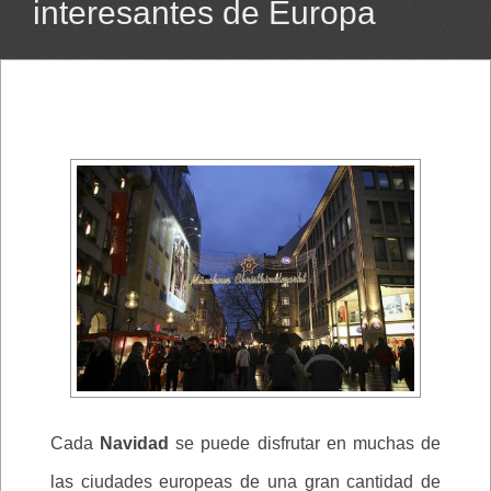
interesantes de Europa
Cada
Navidad
se puede disfrutar en muchas de
las ciudades europeas de una gran cantidad de