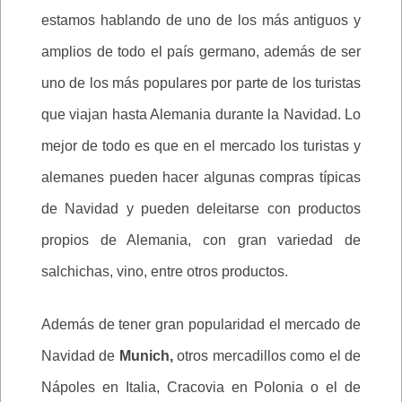
estamos hablando de uno de los más antiguos y
amplios de todo el país germano, además de ser
uno de los más populares por parte de los turistas
que viajan hasta Alemania durante la Navidad. Lo
mejor de todo es que en el mercado los turistas y
alemanes pueden hacer algunas compras típicas
de Navidad y pueden deleitarse con productos
propios de Alemania, con gran variedad de
salchichas, vino, entre otros productos.
Además de tener gran popularidad el mercado de
Navidad de
Munich,
otros mercadillos como el de
Nápoles en Italia, Cracovia en Polonia o el de