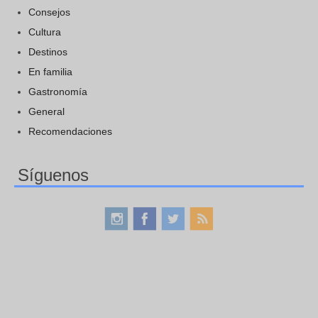
Consejos
Cultura
Destinos
En familia
Gastronomía
General
Recomendaciones
Síguenos