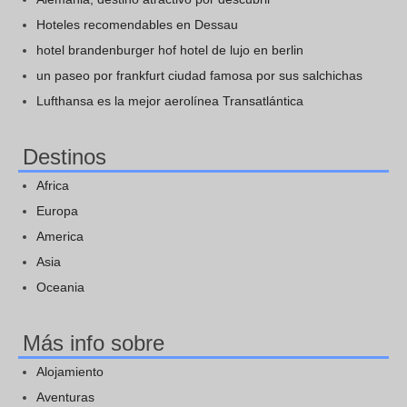
Hoteles recomendables en Dessau
hotel brandenburger hof hotel de lujo en berlin
un paseo por frankfurt ciudad famosa por sus salchichas
Lufthansa es la mejor aerolínea Transatlántica
Destinos
Africa
Europa
America
Asia
Oceania
Más info sobre
Alojamiento
Aventuras