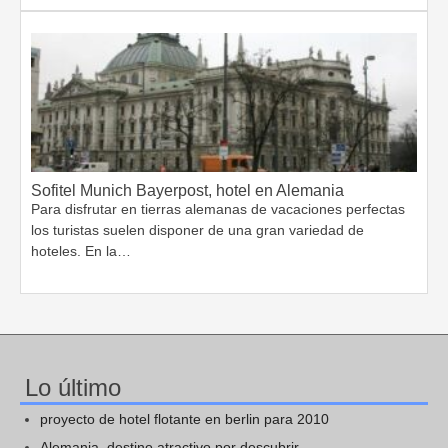
Sofitel Munich Bayerpost, hotel en Alemania
Para disfrutar en tierras alemanas de vacaciones perfectas
los turistas suelen disponer de una gran variedad de
hoteles. En la…
Lo último
proyecto de hotel flotante en berlin para 2010
Alemania, destino atractivo por descubrir