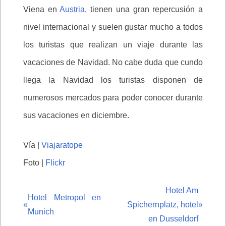
Viena en
Austria
, tienen una gran repercusión a
nivel internacional y suelen gustar mucho a todos
los turistas que realizan un viaje durante las
vacaciones de Navidad. No cabe duda que cundo
llega la Navidad los turistas disponen de
numerosos mercados para poder conocer durante
sus vacaciones en diciembre.
Vía |
Viajaratope
Foto |
Flickr
Hotel Am
Hotel Metropol en
«
Spichernplatz, hotel
»
Munich
en Dusseldorf