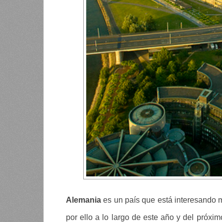
Alemania
es un país que está interesando 
por ello a lo largo de este año y del próxi