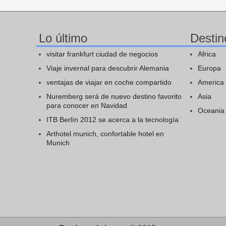
Lo último
Destin
visitar frankfurt ciudad de negocios
Africa
Viaje invernal para descubrir Alemania
Europa
ventajas de viajar en coche compartido
America
Nuremberg será de nuevo destino favorito
Asia
para conocer en Navidad
Oceania
ITB Berlín 2012 se acerca a la tecnología
Arthotel munich, confortable hotel en
Munich