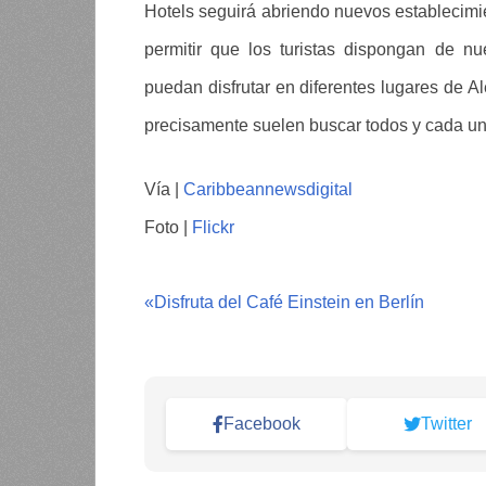
Hotels seguirá abriendo nuevos establecimie
permitir que los turistas dispongan de nu
puedan disfrutar en diferentes lugares de 
precisamente suelen buscar todos y cada uno
Vía |
Caribbeannewsdigital
Foto |
Flickr
«
Disfruta del Café Einstein en Berlín
Facebook
Twitter