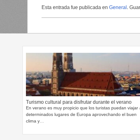
Esta entrada fue publicada en
General
. Gua
Turismo cultural para disfrutar durante el verano
En verano es muy propicio que los turistas puedan viajar 
determinados lugares de Europa aprovechando el buen
clima y…