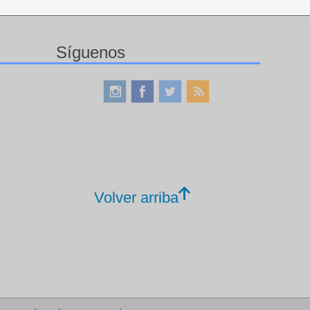
Síguenos
Volver arriba