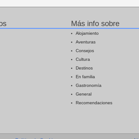
os
Más info sobre
Alojamiento
Aventuras
Consejos
Cultura
Destinos
En familia
Gastronomía
General
Recomendaciones