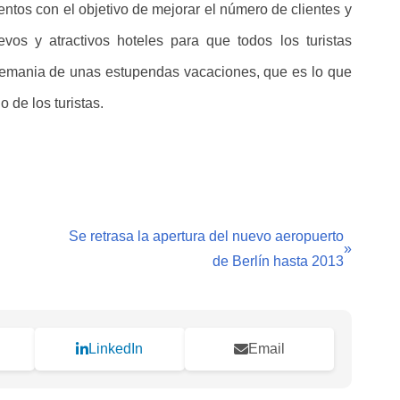
ntos con el objetivo de mejorar el número de clientes y
evos y atractivos hoteles para que todos los turistas
Alemania de unas estupendas vacaciones, que es lo que
 de los turistas.
Se retrasa la apertura del nuevo aeropuerto
»
de Berlín hasta 2013
LinkedIn
Email