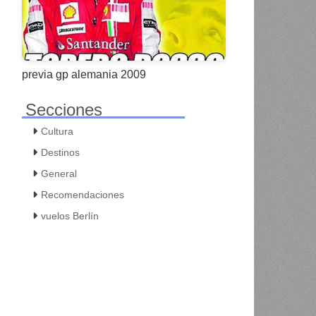
previa gp alemania 2009
Secciones
Cultura
Destinos
General
Recomendaciones
vuelos Berlín