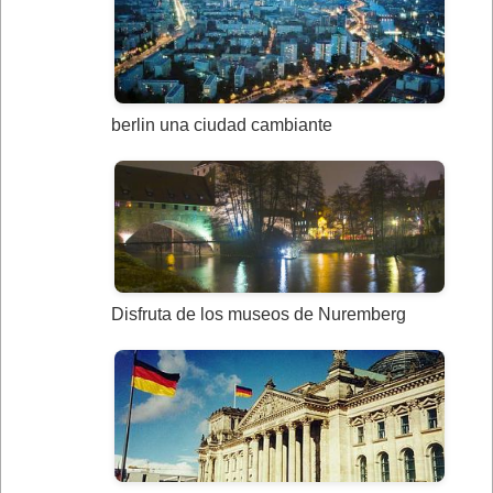
berlin una ciudad cambiante
Disfruta de los museos de Nuremberg