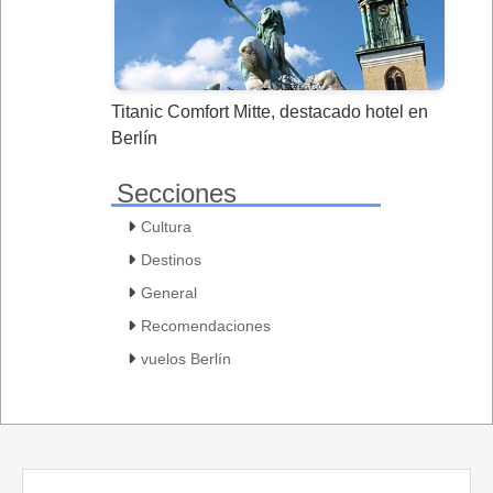
Titanic Comfort Mitte, destacado hotel en
Berlín
Secciones
Cultura
Destinos
General
Recomendaciones
vuelos Berlín