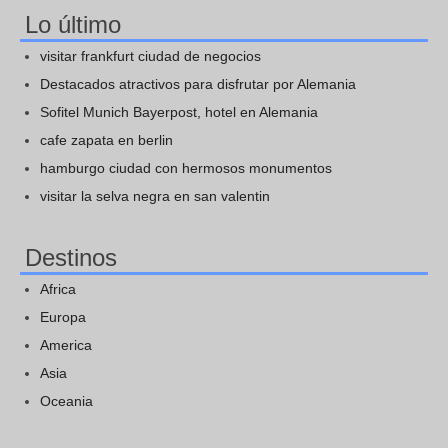
Lo último
visitar frankfurt ciudad de negocios
Destacados atractivos para disfrutar por Alemania
Sofitel Munich Bayerpost, hotel en Alemania
cafe zapata en berlin
hamburgo ciudad con hermosos monumentos
visitar la selva negra en san valentin
Destinos
Africa
Europa
America
Asia
Oceania