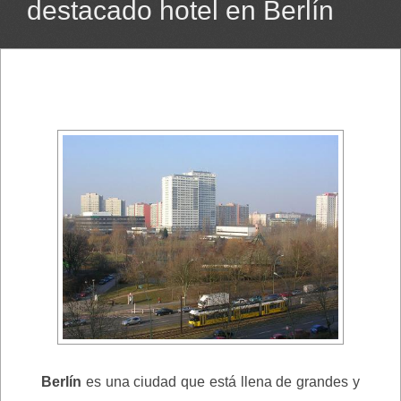
destacado hotel en Berlín
Berlín
es una ciudad que está llena de grandes y