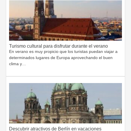
Turismo cultural para disfrutar durante el verano
En verano es muy propicio que los turistas puedan viajar a
determinados lugares de Europa aprovechando el buen
clima y…
Descubrir atractivos de Berlín en vacaciones