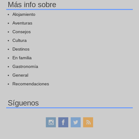
Más info sobre
Alojamiento
Aventuras
Consejos
Cultura
Destinos
En familia
Gastronomía
General
Recomendaciones
Síguenos