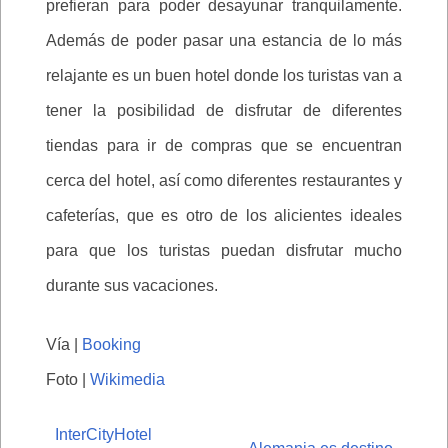
prefieran para poder desayunar tranquilamente.
Además de poder pasar una estancia de lo más
relajante es un buen hotel donde los turistas van a
tener la posibilidad de disfrutar de diferentes
tiendas para ir de compras que se encuentran
cerca del hotel, así como diferentes restaurantes y
cafeterías, que es otro de los alicientes ideales
para que los turistas puedan disfrutar mucho
durante sus vacaciones.
Vía |
Booking
Foto |
Wikimedia
InterCityHotel