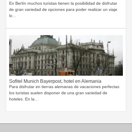
En Berlín muchos turistas tienen la posibilidad de disfrutar
de gran variedad de opciones para poder realizar un viaje
lo…
Sofitel Munich Bayerpost, hotel en Alemania
Para disfrutar en tierras alemanas de vacaciones perfectas
los turistas suelen disponer de una gran variedad de
hoteles. En la…