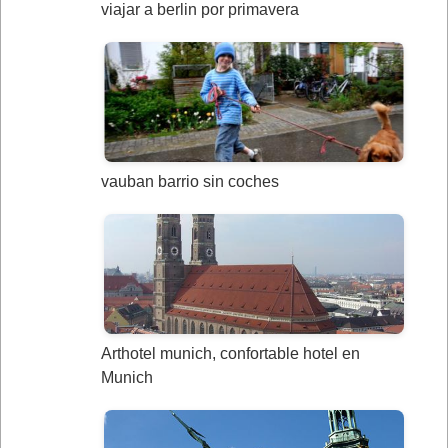
viajar a berlin por primavera
vauban barrio sin coches
Arthotel munich, confortable hotel en
Munich