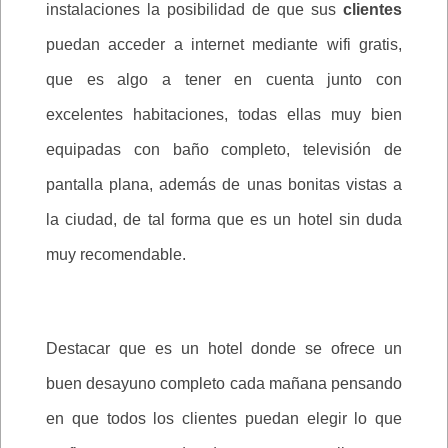
instalaciones la posibilidad de que sus
clientes
puedan acceder a internet mediante wifi gratis,
que es algo a tener en cuenta junto con
excelentes habitaciones, todas ellas muy bien
equipadas con baño completo, televisión de
pantalla plana, además de unas bonitas vistas a
la ciudad, de tal forma que es un hotel sin duda
muy recomendable.
Destacar que es un hotel donde se ofrece un
buen desayuno completo cada mañana pensando
en que todos los clientes puedan elegir lo que