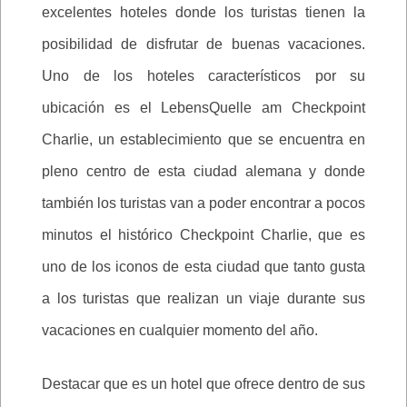
excelentes hoteles donde los turistas tienen la
posibilidad de disfrutar de buenas vacaciones.
Uno de los hoteles característicos por su
ubicación es el LebensQuelle am Checkpoint
Charlie, un establecimiento que se encuentra en
pleno centro de esta ciudad alemana y donde
también los turistas van a poder encontrar a pocos
minutos el histórico Checkpoint Charlie, que es
uno de los iconos de esta ciudad que tanto gusta
a los turistas que realizan un viaje durante sus
vacaciones en cualquier momento del año.
Destacar que es un hotel que ofrece dentro de sus