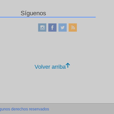
Síguenos
Volver arriba
gunos derechos reservados