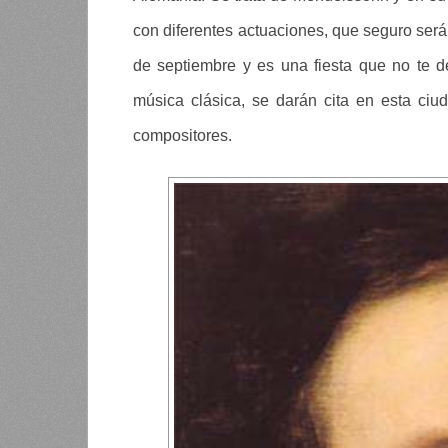
con diferentes actuaciones, que seguro serán
de septiembre y es una fiesta que no te de
música clásica, se darán cita en esta ci
compositores.