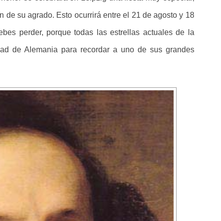
 de su agrado. Esto ocurrirá entre el 21 de agosto y 18
bes perder, porque todas las estrellas actuales de la
udad de Alemania para recordar a uno de sus grandes