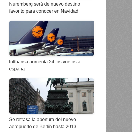
Nuremberg será de nuevo destino
favorito para conocer en Navidad
lufthansa aumenta 24 los vuelos a
espana
Se retrasa la apertura del nuevo
aeropuerto de Berlín hasta 2013