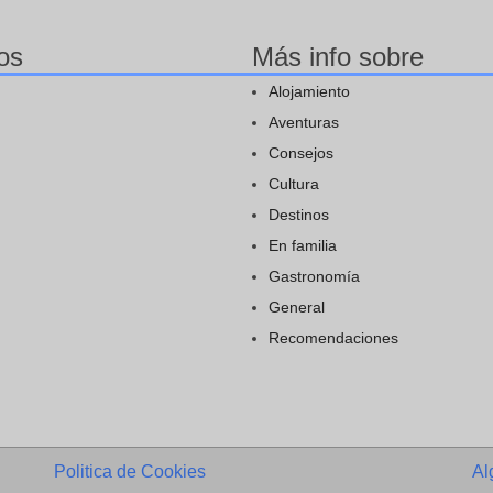
os
Más info sobre
Alojamiento
Aventuras
Consejos
Cultura
Destinos
En familia
Gastronomía
General
Recomendaciones
Politica de Cookies
Al