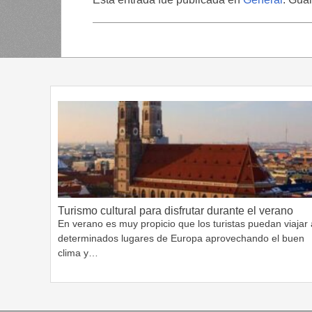
Turismo cultural para disfrutar durante el verano
En verano es muy propicio que los turistas puedan viajar 
determinados lugares de Europa aprovechando el buen
clima y…