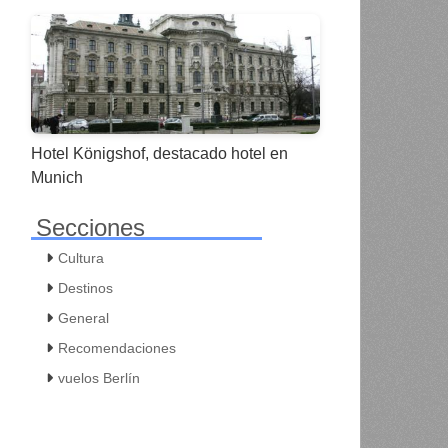
Hotel Königshof, destacado hotel en
Munich
Secciones
Cultura
Destinos
General
Recomendaciones
vuelos Berlín