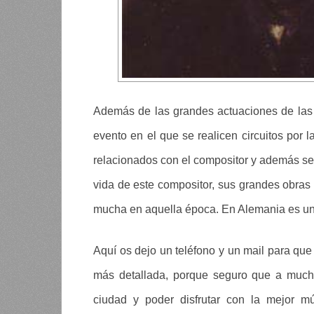
Además de las grandes actuaciones de las e
evento en el que se realicen circuitos por l
relacionados con el compositor y además se 
vida de este compositor, sus grandes obras
mucha en aquella época. En Alemania es uno
Aquí os dejo un teléfono y un mail para qu
más detallada, porque seguro que a muchos
ciudad y poder disfrutar con la mejor m