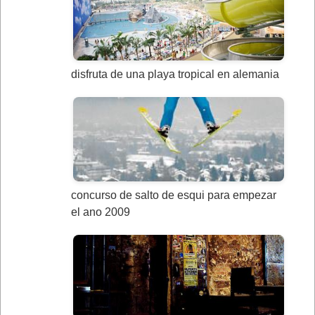
disfruta de una playa tropical en alemania
concurso de salto de esqui para empezar
el ano 2009