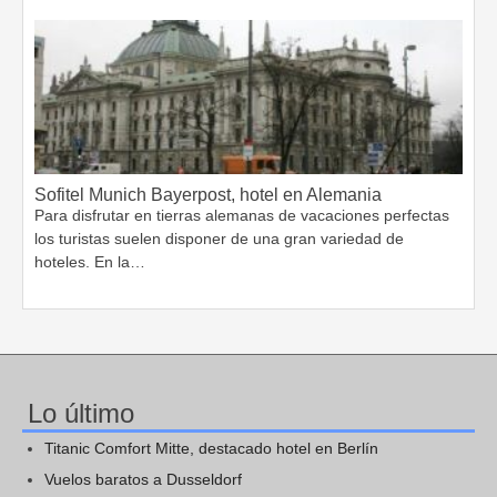
Sofitel Munich Bayerpost, hotel en Alemania
Para disfrutar en tierras alemanas de vacaciones perfectas
los turistas suelen disponer de una gran variedad de
hoteles. En la…
Lo último
Titanic Comfort Mitte, destacado hotel en Berlín
Vuelos baratos a Dusseldorf