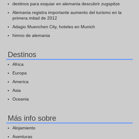
destinos para esquiar en alemania descubrir zugspitze
Alemania registra importante aumento del turismo en la
primera mitad de 2012
Adagio Muenchen City, hoteles en Munich
himno de alemania
Destinos
Africa
Europa
America
Asia
Oceania
Más info sobre
Alojamiento
Aventuras