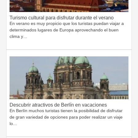
Turismo cultural para disfrutar durante el verano
En verano es muy propicio que los turistas puedan viajar a
determinados lugares de Europa aprovechando el buen
clima y…
Descubrir atractivos de Berlín en vacaciones
En Berlín muchos turistas tienen la posibilidad de disfrutar
de gran variedad de opciones para poder realizar un viaje
lo…