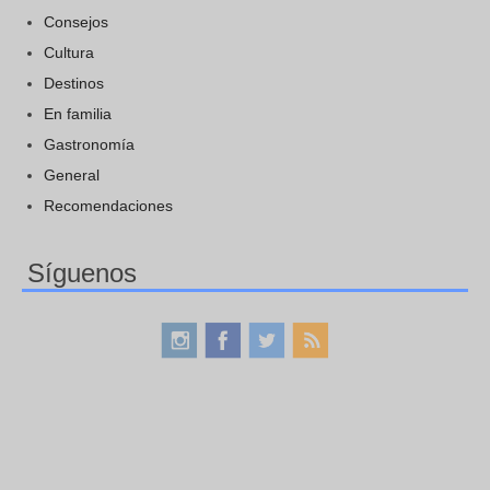
Consejos
Cultura
Destinos
En familia
Gastronomía
General
Recomendaciones
Síguenos