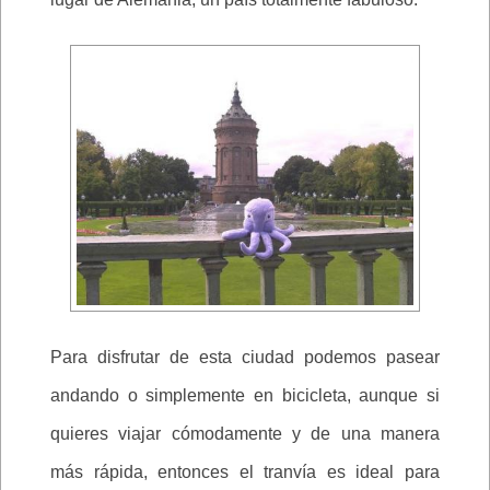
Para disfrutar de esta ciudad podemos pasear
andando o simplemente en bicicleta, aunque si
quieres viajar cómodamente y de una manera
más rápida, entonces el tranvía es ideal para