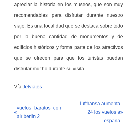
apreciar la historia en los museos, que son muy
recomendables para disfrutar durante nuestro
viaje. Es una localidad que se destaca sobre todo
por la buena cantidad de monumentos y de
edificios históricos y forma parte de los atractivos
que se ofrecen para que los turistas puedan
disfrutar mucho durante su visita.
Vía|
Jetviajes
lufthansa aumenta
vuelos baratos con
«
24 los vuelos a
»
air berlin 2
espana