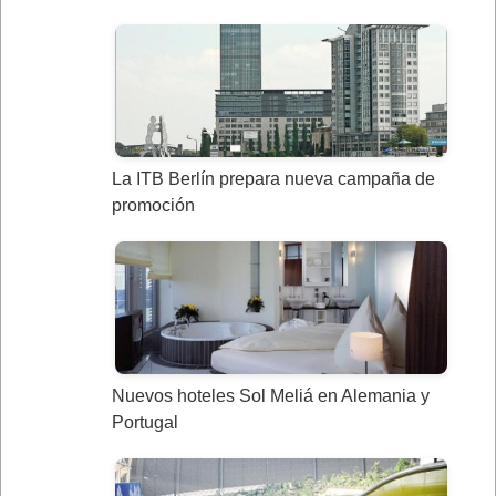
La ITB Berlín prepara nueva campaña de
promoción
Nuevos hoteles Sol Meliá en Alemania y
Portugal