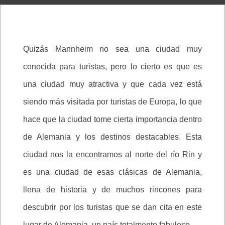
Quizás Mannheim no sea una ciudad muy
conocida para turistas, pero lo cierto es que es
una ciudad muy atractiva y que cada vez está
siendo más visitada por turistas de Europa, lo que
hace que la ciudad tome cierta importancia dentro
de Alemania y los destinos destacables. Esta
ciudad nos la encontramos al norte del río Rin y
es una ciudad de esas clásicas de Alemania,
llena de historia y de muchos rincones para
descubrir por los turistas que se dan cita en este
lugar de Alemania, un país totalmente fabuloso.