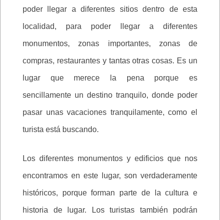
poder llegar a diferentes sitios dentro de esta
localidad, para poder llegar a diferentes
monumentos, zonas importantes, zonas de
compras, restaurantes y tantas otras cosas. Es un
lugar que merece la pena porque es
sencillamente un destino tranquilo, donde poder
pasar unas vacaciones tranquilamente, como el
turista está buscando.
Los diferentes monumentos y edificios que nos
encontramos en este lugar, son verdaderamente
históricos, porque forman parte de la cultura e
historia de lugar. Los turistas también podrán