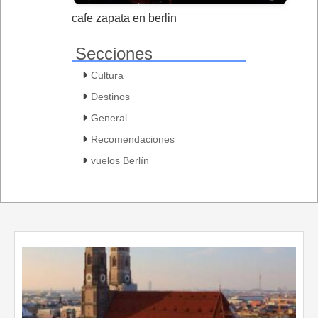
cafe zapata en berlin
Secciones
Cultura
Destinos
General
Recomendaciones
vuelos Berlín