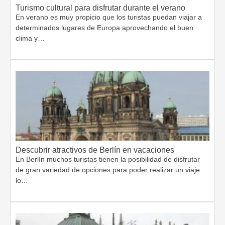
Turismo cultural para disfrutar durante el verano
En verano es muy propicio que los turistas puedan viajar a
determinados lugares de Europa aprovechando el buen
clima y…
Descubrir atractivos de Berlín en vacaciones
En Berlín muchos turistas tienen la posibilidad de disfrutar
de gran variedad de opciones para poder realizar un viaje
lo…