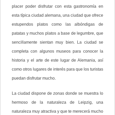
placer poder disfrutar con esta gastronomía en
esta típica ciudad alemana, una ciudad que ofrece
estupendos platos como las albóndigas de
patatas y muchos platos a base de legumbre, que
sencillamente sientan muy bien. La ciudad se
completa con algunos museos para conocer la
historia y el arte de este lugar de Alemania, así
como otros lugares de interés para que los turistas
puedan disfrutar mucho.
La ciudad dispone de zonas donde se muestra lo
hermoso de la naturaleza de Leipzig, una
naturaleza muy atractiva y que te merecerá mucho