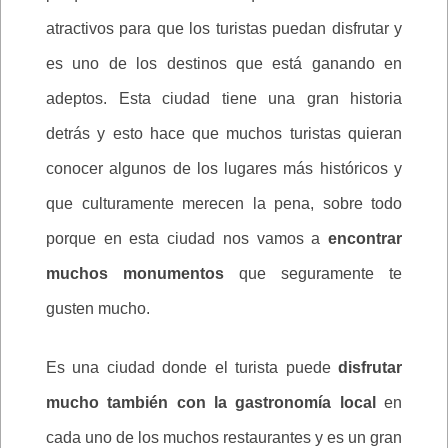
atractivos para que los turistas puedan disfrutar y
es uno de los destinos que está ganando en
adeptos. Esta ciudad tiene una gran historia
detrás y esto hace que muchos turistas quieran
conocer algunos de los lugares más históricos y
que culturamente merecen la pena, sobre todo
porque en esta ciudad nos vamos a
encontrar
muchos monumentos
que seguramente te
gusten mucho.
Es una ciudad donde el turista puede
disfrutar
mucho también con la gastronomía local
en
cada uno de los muchos restaurantes y es un gran