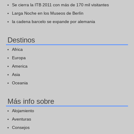
Se cierra la ITB 2011 con más de 170 mil visitantes
Larga Noche en los Museos de Berlín
la cadena barcelo se expande por alemania
Destinos
Africa
Europa
America
Asia
Oceania
Más info sobre
Alojamiento
Aventuras
Consejos