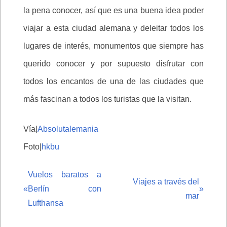
la pena conocer, así que es una buena idea poder
viajar a esta ciudad alemana y deleitar todos los
lugares de interés, monumentos que siempre has
querido conocer y por supuesto disfrutar con
todos los encantos de una de las ciudades que
más fascinan a todos los turistas que la visitan.
Vía|
Absolutalemania
Foto|
hkbu
Vuelos baratos a
Viajes a través del
«
Berlín con
»
mar
Lufthansa