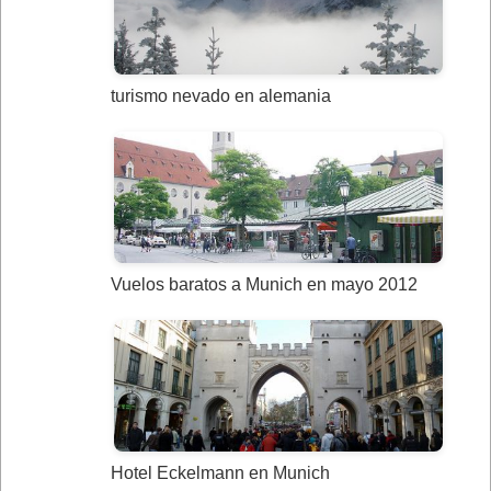
turismo nevado en alemania
Vuelos baratos a Munich en mayo 2012
Hotel Eckelmann en Munich