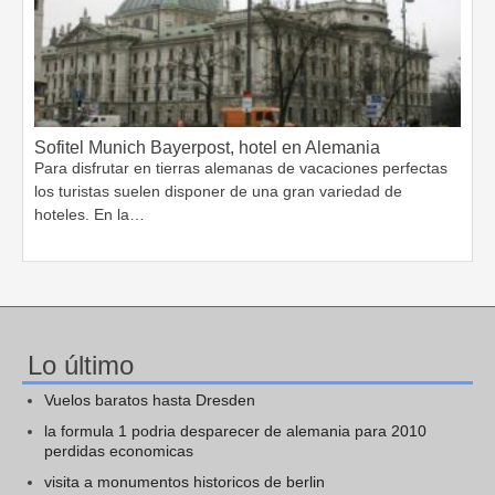
Sofitel Munich Bayerpost, hotel en Alemania
Para disfrutar en tierras alemanas de vacaciones perfectas
los turistas suelen disponer de una gran variedad de
hoteles. En la…
Lo último
Vuelos baratos hasta Dresden
la formula 1 podria desparecer de alemania para 2010
perdidas economicas
visita a monumentos historicos de berlin