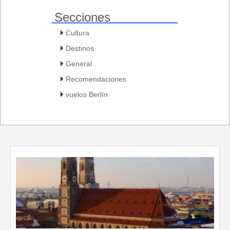
Secciones
Cultura
Destinos
General
Recomendaciones
vuelos Berlín