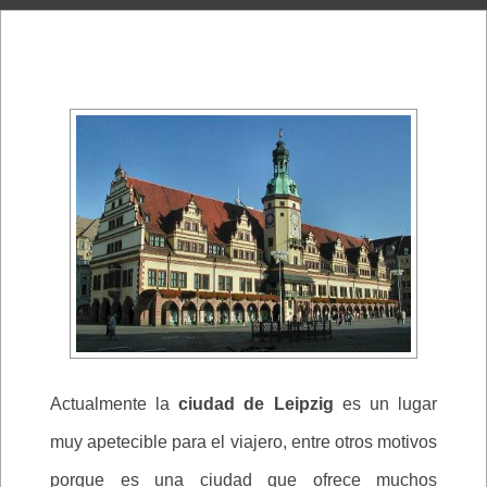
Actualmente la
ciudad de Leipzig
es un lugar
muy apetecible para el viajero, entre otros motivos
porque es una ciudad que ofrece muchos