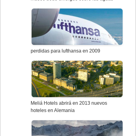
perdidas para lufthansa en 2009
Meliá Hotels abrirá en 2013 nuevos
hoteles en Alemania