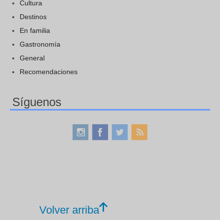
Cultura
Destinos
En familia
Gastronomía
General
Recomendaciones
Síguenos
Volver arriba