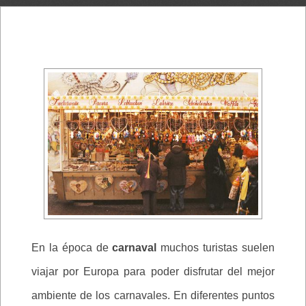
En la época de
carnaval
muchos turistas suelen
viajar por Europa para poder disfrutar del mejor
ambiente de los carnavales. En diferentes puntos