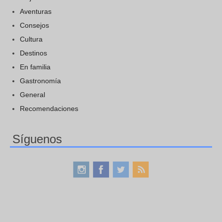
Aventuras
Consejos
Cultura
Destinos
En familia
Gastronomía
General
Recomendaciones
Síguenos