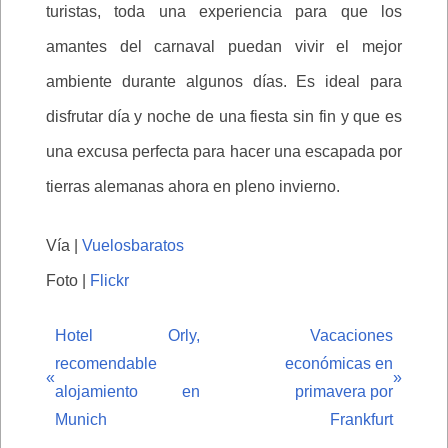
turistas, toda una experiencia para que los
amantes del carnaval puedan vivir el mejor
ambiente durante algunos días. Es ideal para
disfrutar día y noche de una fiesta sin fin y que es
una excusa perfecta para hacer una escapada por
tierras alemanas ahora en pleno invierno.
Vía |
Vuelosbaratos
Foto |
Flickr
Hotel Orly,
Vacaciones
recomendable
económicas en
«
»
alojamiento en
primavera por
Munich
Frankfurt