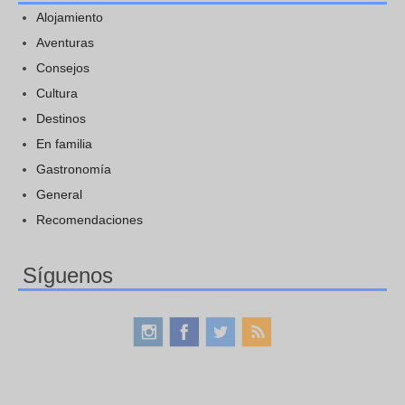
Alojamiento
Aventuras
Consejos
Cultura
Destinos
En familia
Gastronomía
General
Recomendaciones
Síguenos