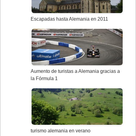
Escapadas hasta Alemania en 2011
Aumento de turistas a Alemania gracias a
la Fórmula 1
turismo alemania en verano