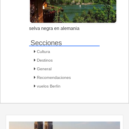
selva negra en alemania
Secciones
Cultura
Destinos
General
Recomendaciones
vuelos Berlín