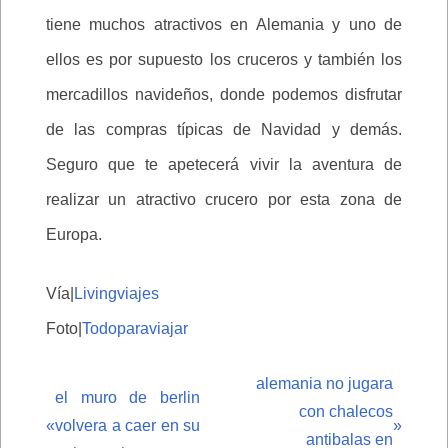
tiene muchos atractivos en Alemania y uno de
ellos es por supuesto los cruceros y también los
mercadillos navideños, donde podemos disfrutar
de las compras típicas de Navidad y demás.
Seguro que te apetecerá vivir la aventura de
realizar un atractivo crucero por esta zona de
Europa.
Vía|
Livingviajes
Foto|
Todoparaviajar
alemania no jugara
el muro de berlin
con chalecos
«
volvera a caer en su
»
antibalas en