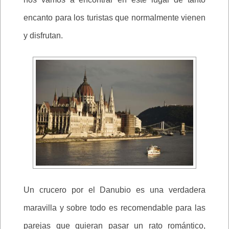
encanto para los turistas que normalmente vienen
y disfrutan.
Un crucero por el Danubio es una verdadera
maravilla y sobre todo es recomendable para las
parejas que quieran pasar un rato romántico,