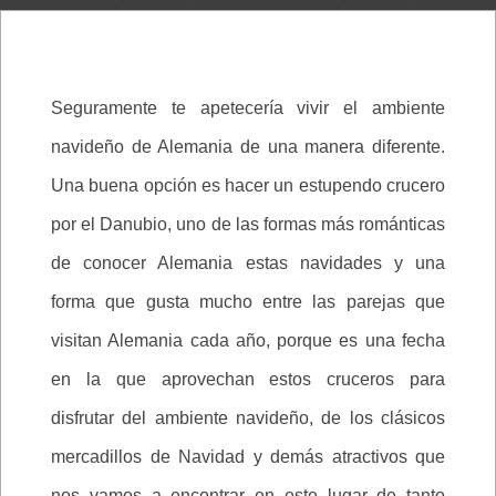
Seguramente te apetecería vivir el ambiente
navideño de Alemania de una manera diferente.
Una buena opción es hacer un estupendo crucero
por el Danubio, uno de las formas más románticas
de conocer Alemania estas navidades y una
forma que gusta mucho entre las parejas que
visitan Alemania cada año, porque es una fecha
en la que aprovechan estos cruceros para
disfrutar del ambiente navideño, de los clásicos
mercadillos de Navidad y demás atractivos que
nos vamos a encontrar en este lugar de tanto