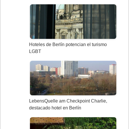
Hoteles de Berlín potencian el turismo
LGBT
LebensQuelle am Checkpoint Charlie,
destacado hotel en Berlín