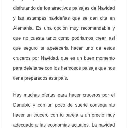
disfrutando de los atractivos paisajes de Navidad
y las estampas navideñas que se dan cita en
Alemania. Es una opción muy recomendable y
que no cuesta tanto como podríamos creer, así
que seguro te apetecería hacer uno de estos
cruceros por Navidad, que es un buen momento
para deleitarse con los hermosos paisaje que nos
tiene preparados este país.
Hay muchas ofertas para hacer cruceros por el
Danubio y con un poco de suerte conseguirás
hacer un crucero con tu pareja a un precio muy
adecuado a las economías actuales. La navidad