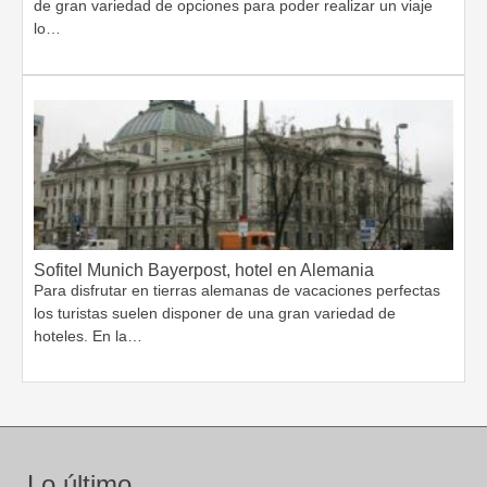
de gran variedad de opciones para poder realizar un viaje
lo…
Sofitel Munich Bayerpost, hotel en Alemania
Para disfrutar en tierras alemanas de vacaciones perfectas
los turistas suelen disponer de una gran variedad de
hoteles. En la…
Lo último