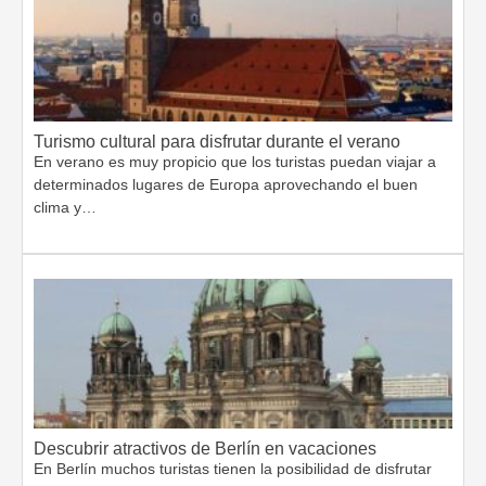
Turismo cultural para disfrutar durante el verano
En verano es muy propicio que los turistas puedan viajar a
determinados lugares de Europa aprovechando el buen
clima y…
Descubrir atractivos de Berlín en vacaciones
En Berlín muchos turistas tienen la posibilidad de disfrutar