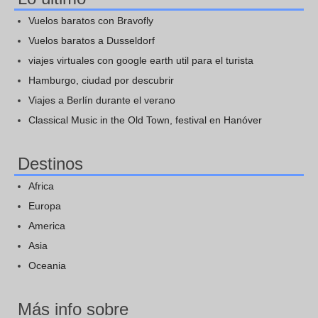
Vuelos baratos con Bravofly
Vuelos baratos a Dusseldorf
viajes virtuales con google earth util para el turista
Hamburgo, ciudad por descubrir
Viajes a Berlín durante el verano
Classical Music in the Old Town, festival en Hanóver
Destinos
Africa
Europa
America
Asia
Oceania
Más info sobre