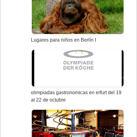
Lugares para niños en Berlín I
olimpiadas gastronomicas en erfurt del 19
al 22 de octubre