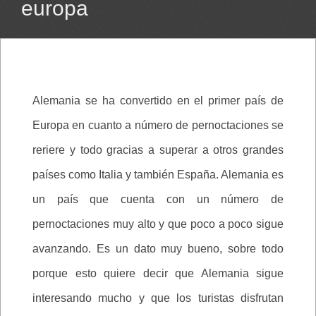
europa
Alemania se ha convertido en el primer país de
Europa en cuanto a número de pernoctaciones se
reriere y todo gracias a superar a otros grandes
países como Italia y también España. Alemania es
un país que cuenta con un número de
pernoctaciones muy alto y que poco a poco sigue
avanzando. Es un dato muy bueno, sobre todo
porque esto quiere decir que Alemania sigue
interesando mucho y que los turistas disfrutan