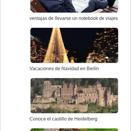
ventajas de llevarse un notebook de viajes
Vacaciones de Navidad en Berlín
Conoce el castillo de Heidelberg