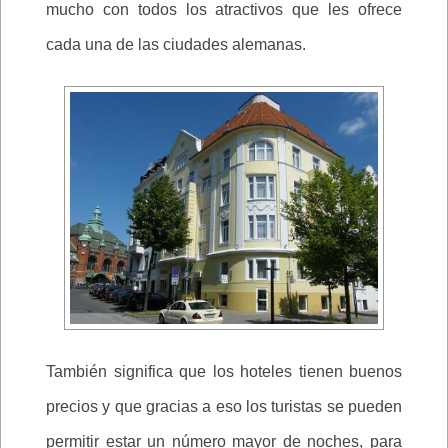
mucho con todos los atractivos que les ofrece
cada una de las ciudades alemanas.
También significa que los hoteles tienen buenos
precios y que gracias a eso los turistas se pueden
permitir estar un número mayor de noches, para