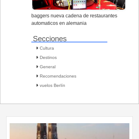
baggers nueva cadena de restaurantes
automaticos en alemania
Secciones
Cultura
Destinos
General
Recomendaciones
vuelos Berlín