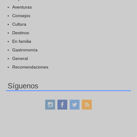
Aventuras
Consejos
Cultura
Destinos
En familia
Gastronomía
General
Recomendaciones
Síguenos