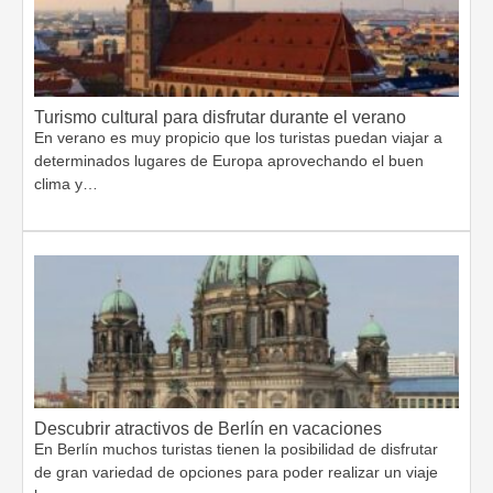
Turismo cultural para disfrutar durante el verano
En verano es muy propicio que los turistas puedan viajar a
determinados lugares de Europa aprovechando el buen
clima y…
Descubrir atractivos de Berlín en vacaciones
En Berlín muchos turistas tienen la posibilidad de disfrutar
de gran variedad de opciones para poder realizar un viaje