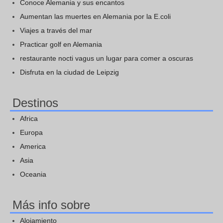
Conoce Alemania y sus encantos
Aumentan las muertes en Alemania por la E.coli
Viajes a través del mar
Practicar golf en Alemania
restaurante nocti vagus un lugar para comer a oscuras
Disfruta en la ciudad de Leipzig
Destinos
Africa
Europa
America
Asia
Oceania
Más info sobre
Alojamiento