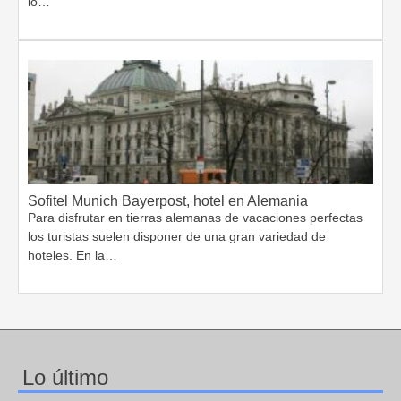
lo…
Sofitel Munich Bayerpost, hotel en Alemania
Para disfrutar en tierras alemanas de vacaciones perfectas
los turistas suelen disponer de una gran variedad de
hoteles. En la…
Lo último