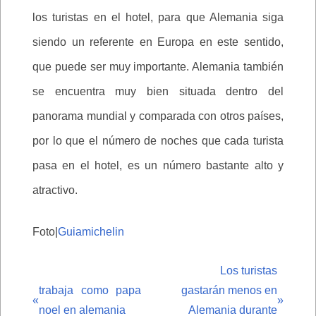
los turistas en el hotel, para que Alemania siga
siendo un referente en Europa en este sentido,
que puede ser muy importante. Alemania también
se encuentra muy bien situada dentro del
panorama mundial y comparada con otros países,
por lo que el número de noches que cada turista
pasa en el hotel, es un número bastante alto y
atractivo.
Foto|
Guiamichelin
Los turistas
trabaja como papa
gastarán menos en
«
»
noel en alemania
Alemania durante