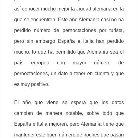
así conocer mucho mejor la ciudad alemana en la
que se encuentren. Este año Alemania casi no ha
perdido número de pernoctaciones por turista,
pero sin embargo España e Italia han perdido
mucho, lo que ha permitido que Alemania sea el
país europeo con mayor número de
pernoctaciones, un dato a tener en cuenta y que
es muy positivo.
El año que viene se espera que los datos
cambien de manera notable, sobre todo que
España e Italia mejoren, pero Alemania tiene que
mantener este buen número de noches que pasan