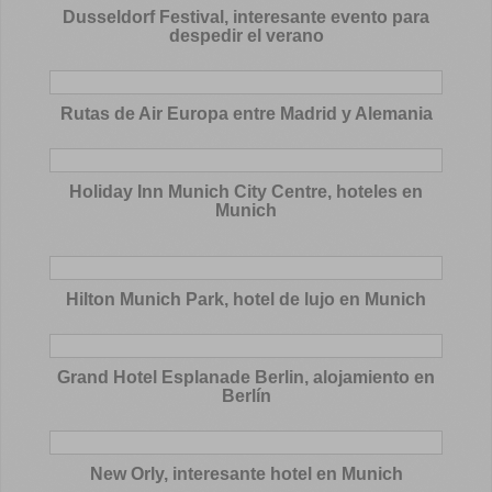
Dusseldorf Festival, interesante evento para
despedir el verano
Rutas de Air Europa entre Madrid y Alemania
Holiday Inn Munich City Centre, hoteles en
Munich
Hilton Munich Park, hotel de lujo en Munich
Grand Hotel Esplanade Berlin, alojamiento en
Berlín
New Orly, interesante hotel en Munich