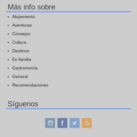
Más info sobre
Alojamiento
Aventuras
Consejos
Cultura
Destinos
En familia
Gastronomía
General
Recomendaciones
Síguenos