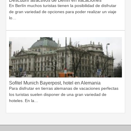
Descubrir atractivos de Berlín en vacaciones
En Berlín muchos turistas tienen la posibilidad de disfrutar
de gran variedad de opciones para poder realizar un viaje
lo…
Sofitel Munich Bayerpost, hotel en Alemania
Para disfrutar en tierras alemanas de vacaciones perfectas
los turistas suelen disponer de una gran variedad de
hoteles. En la…