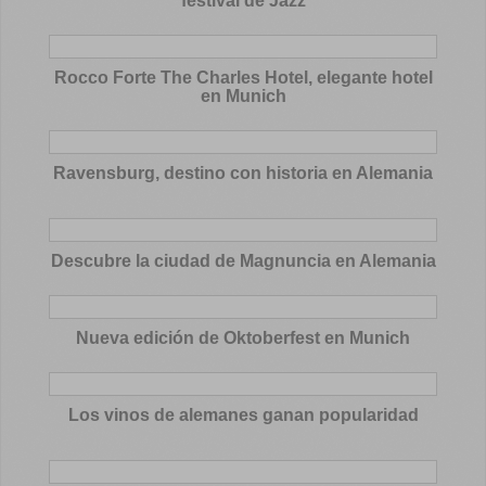
festival de Jazz
Rocco Forte The Charles Hotel, elegante hotel
en Munich
Ravensburg, destino con historia en Alemania
Descubre la ciudad de Magnuncia en Alemania
Nueva edición de Oktoberfest en Munich
Los vinos de alemanes ganan popularidad