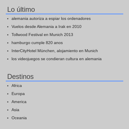
Lo último
alemania autoriza a espiar los ordenadores
Vuelos desde Alemania a Irak en 2010
Tollwood Festival en Munich 2013
hamburgo cumple 820 anos
InterCityHotel München, alojamiento en Munich
los videojuegos se condieran cultura en alemania
Destinos
Africa
Europa
America
Asia
Oceania