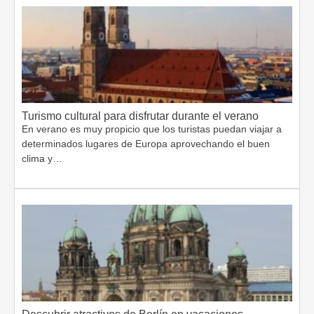
Turismo cultural para disfrutar durante el verano
En verano es muy propicio que los turistas puedan viajar a
determinados lugares de Europa aprovechando el buen
clima y…